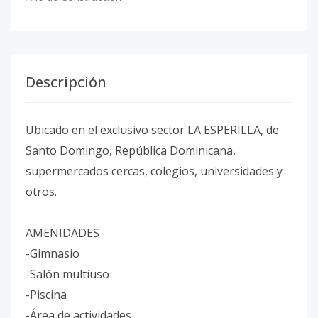
Descripción
Ubicado en el exclusivo sector LA ESPERILLA, de
Santo Domingo, República Dominicana,
supermercados cercas, colegios, universidades y
otros.
AMENIDADES
-Gimnasio
-Salón multiuso
-Piscina
-Área de actividades