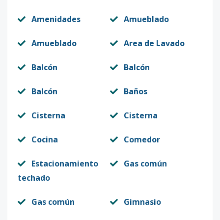
Amenidades
Amueblado
Amueblado
Area de Lavado
Balcón
Balcón
Balcón
Baños
Cisterna
Cisterna
Cocina
Comedor
Estacionamiento
Gas común
techado
Gas común
Gimnasio