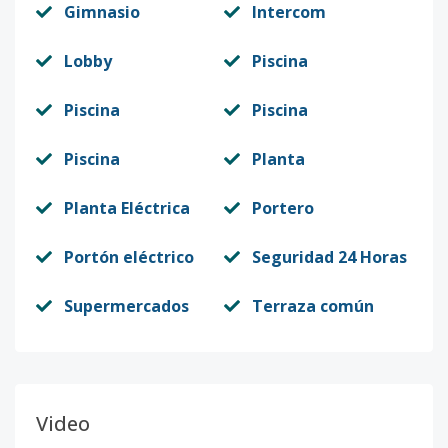
Gimnasio
Intercom
Lobby
Piscina
Piscina
Piscina
Piscina
Planta
Planta Eléctrica
Portero
Portón eléctrico
Seguridad 24 Horas
Supermercados
Terraza común
Video