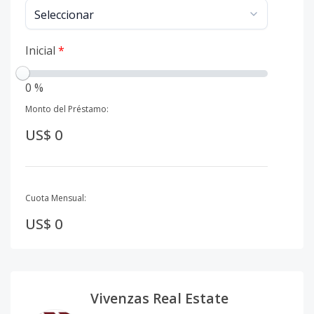
Inicial
*
0 %
Monto del Préstamo:
US$ 0
Cuota Mensual:
US$ 0
Vivenzas Real Estate