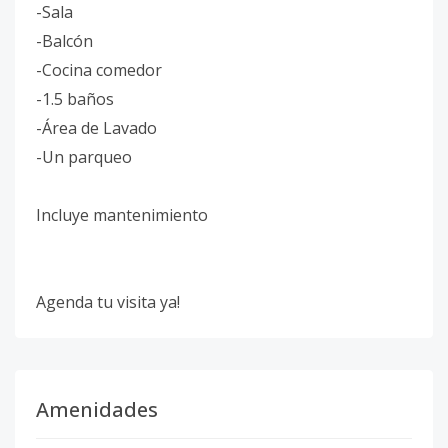
-Sala
-Balcón
-Cocina comedor
-1.5 baños
-Área de Lavado
-Un parqueo
Incluye mantenimiento
Agenda tu visita ya!
Amenidades