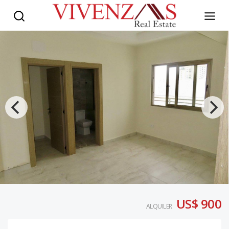
US$ 900
ALQUILER