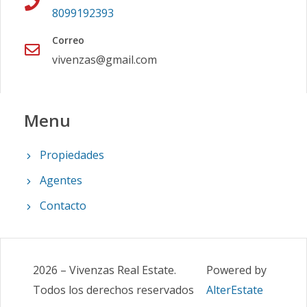
8099192393
Correo
vivenzas@gmail.com
Menu
Propiedades
Agentes
Contacto
2026
–
Vivenzas Real Estate
.
Powered by
Todos los derechos reservados
AlterEstate