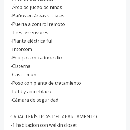
-Área de juego de niños
-Baños en áreas sociales
-Puerta a control remoto
-Tres ascensores
-Planta eléctrica full
-Intercom
-Equipo contra incendio
-Cisterna
-Gas común
-Poso con planta de tratamiento
-Lobby amueblado
-Cámara de seguridad
CARACTERÍSTICAS DEL APARTAMENTO:
-1 habitación con walkin closet