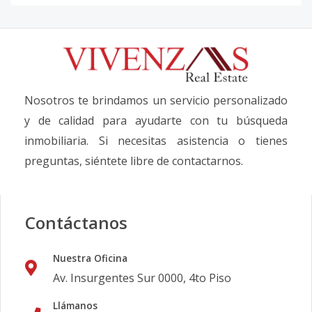
Nosotros te brindamos un servicio personalizado
y de calidad para ayudarte con tu búsqueda
inmobiliaria. Si necesitas asistencia o tienes
preguntas, siéntete libre de contactarnos.
Contáctanos
Nuestra Oficina
Av. Insurgentes Sur 0000, 4to Piso
Llámanos