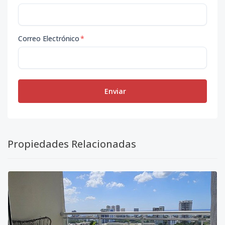
Correo Electrónico
*
Enviar
Propiedades Relacionadas