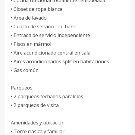
• Cocina funcional totalmente remodelada
• Closet de ropa blanca
• Área de lavado
• Cuarto de servicio con baño
• Entrada de servicio independiente
• Pisos en mármol
• Aire acondicionado central en sala
• Aires acondicionados split en habitaciones
• Gas común
Parqueos:
• 2 parqueos techados paralelos
• 2 parqueos de visita
Amenidades y ubicación:
• Torre clásica y familiar