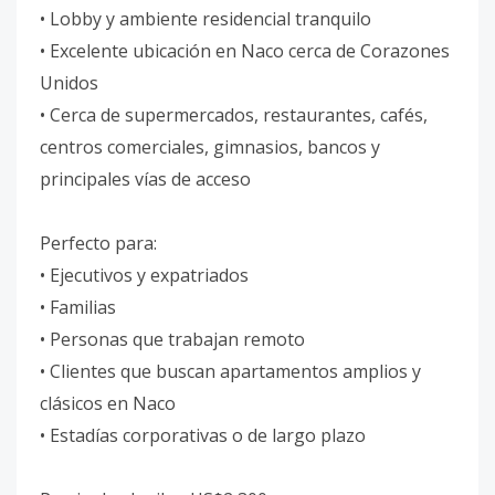
• Lobby y ambiente residencial tranquilo
• Excelente ubicación en Naco cerca de Corazones
Unidos
• Cerca de supermercados, restaurantes, cafés,
centros comerciales, gimnasios, bancos y
principales vías de acceso
Perfecto para:
• Ejecutivos y expatriados
• Familias
• Personas que trabajan remoto
• Clientes que buscan apartamentos amplios y
clásicos en Naco
• Estadías corporativas o de largo plazo