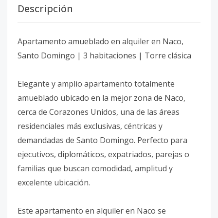
Descripción
Apartamento amueblado en alquiler en Naco,
Santo Domingo | 3 habitaciones | Torre clásica
Elegante y amplio apartamento totalmente
amueblado ubicado en la mejor zona de Naco,
cerca de Corazones Unidos, una de las áreas
residenciales más exclusivas, céntricas y
demandadas de Santo Domingo. Perfecto para
ejecutivos, diplomáticos, expatriados, parejas o
familias que buscan comodidad, amplitud y
excelente ubicación.
Este apartamento en alquiler en Naco se