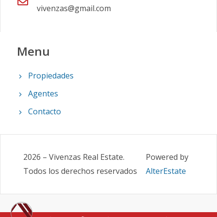
vivenzas@gmail.com
Menu
Propiedades
Agentes
Contacto
2026
–
Vivenzas Real Estate
.
Powered by
Todos los derechos reservados
AlterEstate