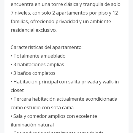
encuentra en una torre clásica y tranquila de solo
7 niveles, con solo 2 apartamentos por piso y 12
familias, ofreciendo privacidad y un ambiente
residencial exclusivo.
Características del apartamento:
• Totalmente amueblado
• 3 habitaciones amplias
• 3 baños completos
• Habitación principal con salita privada y walk-in
closet
• Tercera habitación actualmente acondicionada
como estudio con sofá cama
• Sala y comedor amplios con excelente
iluminación natural