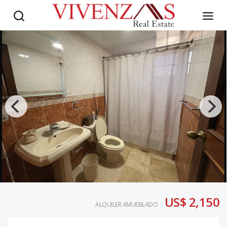
US$ 2,150
ALQUILER AMUEBLADO