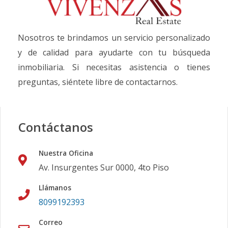
Nosotros te brindamos un servicio personalizado
y de calidad para ayudarte con tu búsqueda
inmobiliaria. Si necesitas asistencia o tienes
preguntas, siéntete libre de contactarnos.
Contáctanos
Nuestra Oficina
Av. Insurgentes Sur 0000, 4to Piso
Llámanos
8099192393
Correo