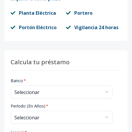
Planta Eléctrica
Portero
Portón Eléctrico
Vigilancia 24 horas
Calcula tu préstamo
Banco
*
Período (En Años)
*