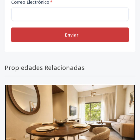
Correo Electrónico
*
Enviar
Propiedades Relacionadas