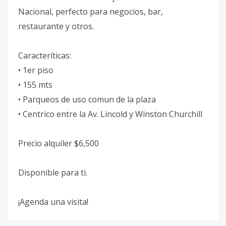
Nacional, perfecto para negocios, bar,
restaurante y otros.
Caracteríticas:
• 1er piso
• 155 mts
• Parqueos de uso comun de la plaza
• Centrico entre la Av. Lincold y Winston Churchill
Precio alquiler $6,500
Disponible para ti.
¡Agenda una visita!