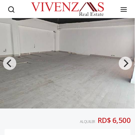
RD$ 6,500
ALQUILER