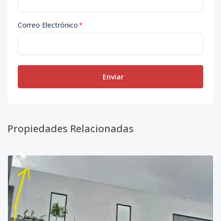
Correo Electrónico
*
Enviar
Propiedades Relacionadas