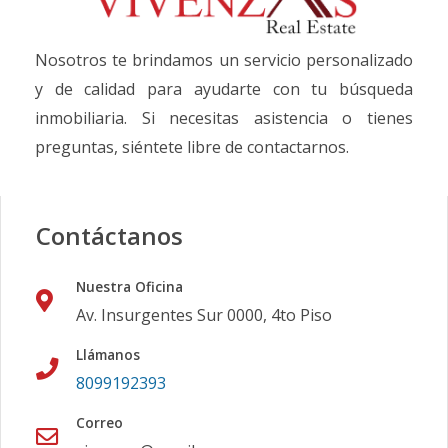
Nosotros te brindamos un servicio personalizado
y de calidad para ayudarte con tu búsqueda
inmobiliaria. Si necesitas asistencia o tienes
preguntas, siéntete libre de contactarnos.
Contáctanos
Nuestra Oficina
Av. Insurgentes Sur 0000, 4to Piso
Llámanos
8099192393
Correo