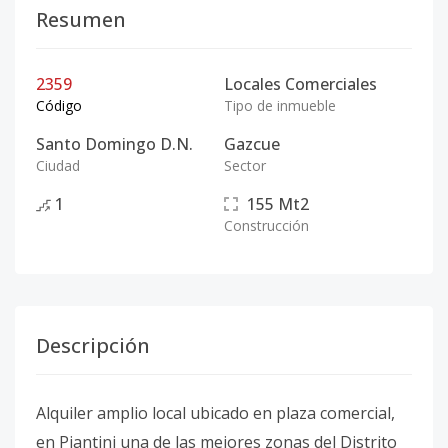
Resumen
2359
Locales Comerciales
Código
Tipo de inmueble
Santo Domingo D.N.
Gazcue
Ciudad
Sector
1
155
Mt2
Construcción
Descripción
Alquiler amplio local ubicado en plaza comercial,
en Piantini una de las mejores zonas del Distrito