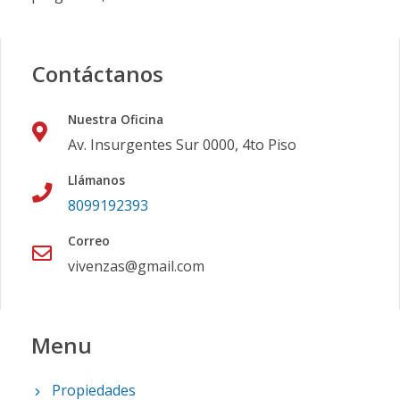
Contáctanos
Nuestra Oficina
Av. Insurgentes Sur 0000, 4to Piso
Llámanos
8099192393
Correo
vivenzas@gmail.com
Menu
Propiedades