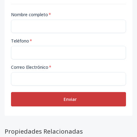
Nombre completo
*
Teléfono
*
Correo Electrónico
*
Enviar
Propiedades Relacionadas