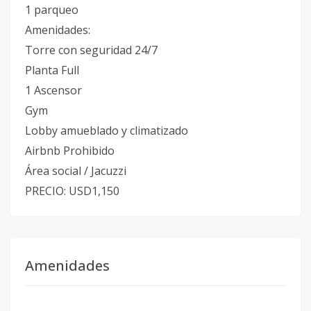
1 parqueo
Amenidades:
Torre con seguridad 24/7
Planta Full
1 Ascensor
Gym
Lobby amueblado y climatizado
Airbnb Prohibido
Área social / Jacuzzi
PRECIO: USD1,150
Amenidades