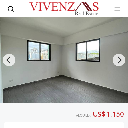
US$ 1,150
ALQUILER