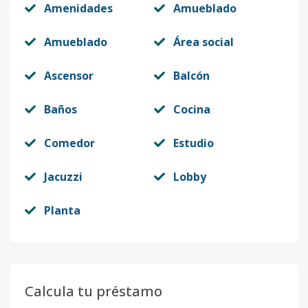
Amenidades
Amueblado
Amueblado
Área social
Ascensor
Balcón
Baños
Cocina
Comedor
Estudio
Jacuzzi
Lobby
Planta
Calcula tu préstamo