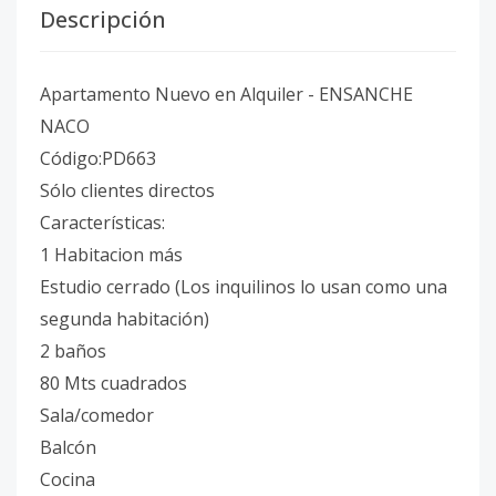
Descripción
Apartamento Nuevo en Alquiler - ENSANCHE
NACO
Código:PD663
Sólo clientes directos
Características:
1 Habitacion más
⁠Estudio cerrado (Los inquilinos lo usan como una
segunda habitación)
2 baños
80 Mts cuadrados
Sala/comedor
Balcón
⁠Cocina