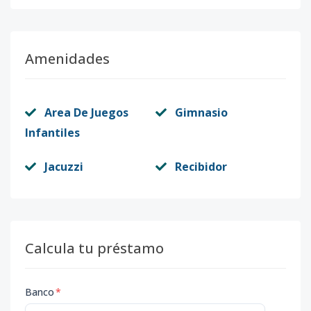
Amenidades
Area De Juegos
Gimnasio
Infantiles
Jacuzzi
Recibidor
Calcula tu préstamo
Banco
*