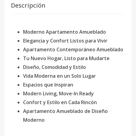
Descripción
Moderno Apartamento Amueblado
Elegancia y Confort Listos para Vivir
Apartamento Contemporáneo Amueblado
Tu Nuevo Hogar, Listo para Mudarte
Diseño, Comodidad y Estilo
Vida Moderna en un Solo Lugar
Espacios que Inspiran
Modern Living, Move-In Ready
Confort y Estilo en Cada Rincón
Apartamento Amueblado de Diseño
Moderno