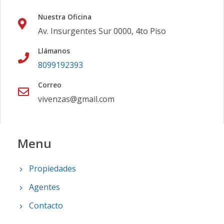
Nuestra Oficina
Av. Insurgentes Sur 0000, 4to Piso
Llámanos
8099192393
Correo
vivenzas@gmail.com
Menu
Propiedades
Agentes
Contacto