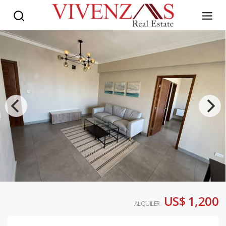
US$ 1,200
ALQUILER