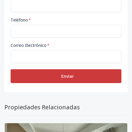
Teléfono
*
Correo Electrónico
*
Enviar
Propiedades Relacionadas