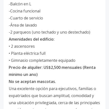
-Balcón en L
-Cocina funcional
-Cuarto de servicio
-Área de lavado
-2 parqueos (uno techado y uno destechado)
Amenidades del edificio:
• 2 ascensores
• Planta eléctrica full
• Gimnasio completamente equipado
Precio de alquiler: US$2,500 mensuales (Renta
minimo un ano)
No se aceptan mascotas.
Una excelente opción para ejecutivos, familias o
expatriados que buscan amplitud, comodidad y
una ubicación privilegiada, cerca de las principales