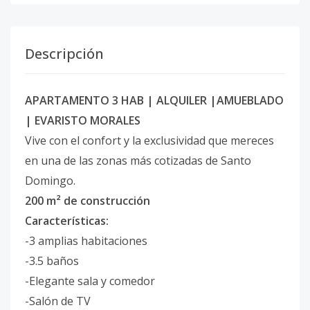
Descripción
APARTAMENTO 3 HAB | ALQUILER |AMUEBLADO
| EVARISTO MORALES
Vive con el confort y la exclusividad que mereces
en una de las zonas más cotizadas de Santo
Domingo.
200 m² de construcción
Características:
-3 amplias habitaciones
-3.5 baños
-Elegante sala y comedor
-Salón de TV