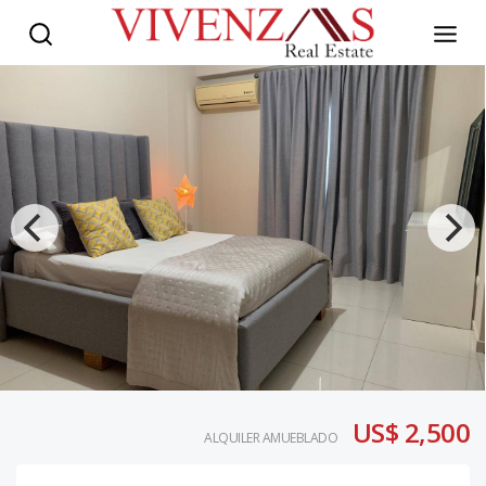
US$ 2,500
ALQUILER AMUEBLADO