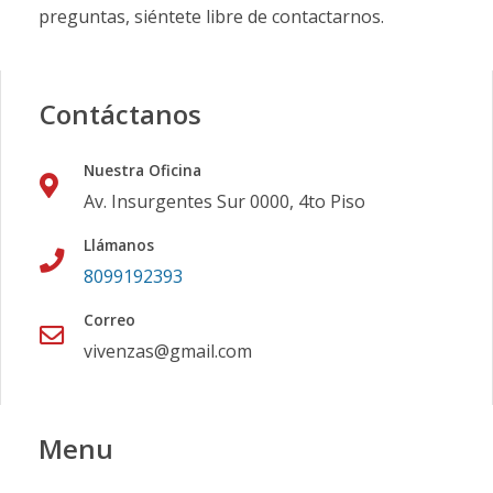
preguntas, siéntete libre de contactarnos.
Contáctanos
Nuestra Oficina
Av. Insurgentes Sur 0000, 4to Piso
Llámanos
8099192393
Correo
vivenzas@gmail.com
Menu