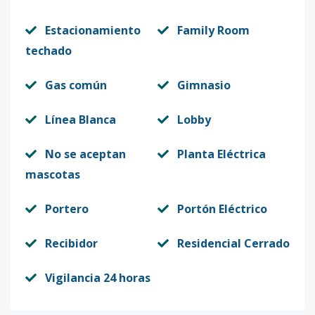
Estacionamiento
Family Room
techado
Gas común
Gimnasio
Línea Blanca
Lobby
No se aceptan
Planta Eléctrica
mascotas
Portero
Portón Eléctrico
Recibidor
Residencial Cerrado
Vigilancia 24 horas