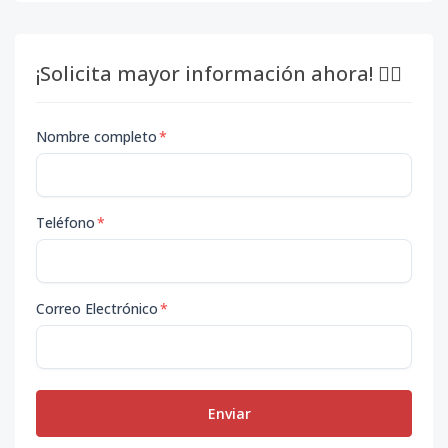
¡Solicita mayor información ahora! 👇🏽
Nombre completo
*
Teléfono
*
Correo Electrónico
*
Enviar