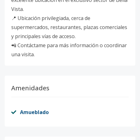
excelente ubicación en el exclusivo sector de Bella
Vista.
📍 Ubicación privilegiada, cerca de
supermercados, restaurantes, plazas comerciales
y principales vías de acceso.
📲 Contáctame para más información o coordinar
una visita.
Amenidades
Amueblado