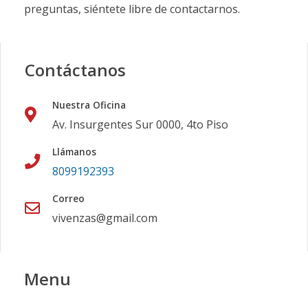
preguntas, siéntete libre de contactarnos.
Contáctanos
Nuestra Oficina
Av. Insurgentes Sur 0000, 4to Piso
Llámanos
8099192393
Correo
vivenzas@gmail.com
Menu