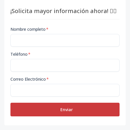
¡Solicita mayor información ahora! 👇🏽
Nombre completo
*
Teléfono
*
Correo Electrónico
*
Enviar