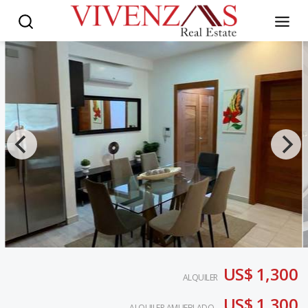
US$ 1,300
ALQUILER
US$ 1,300
ALQUILER AMUEBLADO