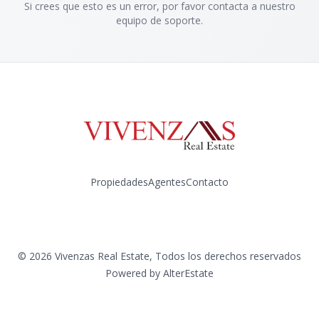
Si crees que esto es un error, por favor contacta a nuestro
equipo de soporte.
Propiedades
Agentes
Contacto
Instagram
©
2026
Vivenzas Real Estate
,
Todos los derechos reservados
Powered by
AlterEstate