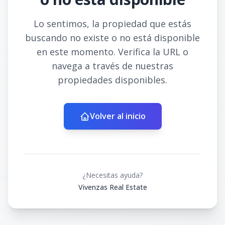
Lo sentimos, la propiedad que estás
buscando no existe o no está disponible
en este momento. Verifica la URL o
navega a través de nuestras
propiedades disponibles.
Volver al inicio
¿Necesitas ayuda?
Vivenzas Real Estate