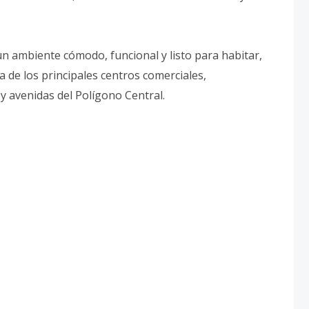
un ambiente cómodo, funcional y listo para habitar,
a de los principales centros comerciales,
y avenidas del Polígono Central.