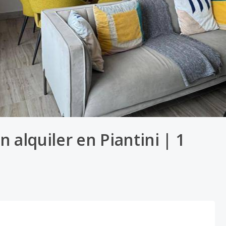
alquiler en Piantini | 1