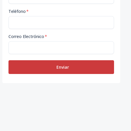
Teléfono
*
Correo Electrónico
*
Enviar