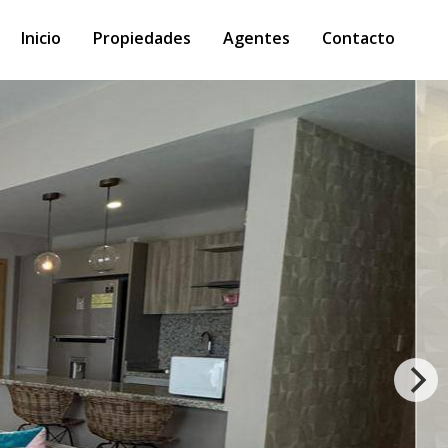
Inicio
Propiedades
Agentes
Contacto