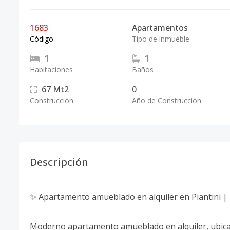
1683
Apartamentos
Código
Tipo de inmueble
1
1
Habitaciones
Baños
67
Mt2
0
Construcción
Año de Construcción
Descripción
✨ Apartamento amueblado en alquiler en Piantini |
Moderno apartamento amueblado en alquiler, ubicado