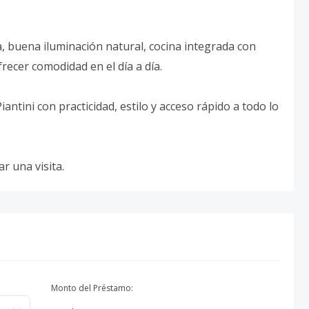
 buena iluminación natural, cocina integrada con
ecer comodidad en el día a día.
ntini con practicidad, estilo y acceso rápido a todo lo
 una visita.
Monto del Préstamo: