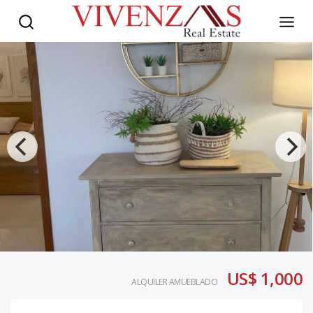
US$ 1,000
ALQUILER AMUEBLADO