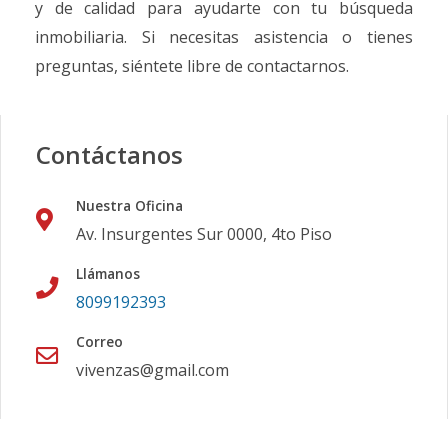
y de calidad para ayudarte con tu búsqueda
inmobiliaria. Si necesitas asistencia o tienes
preguntas, siéntete libre de contactarnos.
Contáctanos
Nuestra Oficina
Av. Insurgentes Sur 0000, 4to Piso
Llámanos
8099192393
Correo
vivenzas@gmail.com