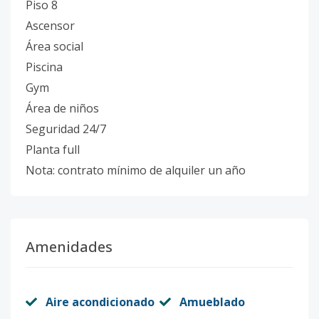
Piso 8
Ascensor
Área social
Piscina
Gym
Área de niños
Seguridad 24/7
Planta full
Nota: contrato mínimo de alquiler un año
Amenidades
Aire acondicionado
Amueblado