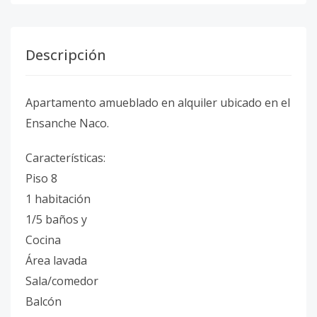
Descripción
Apartamento amueblado en alquiler ubicado en el
Ensanche Naco.
Características:
Piso 8
1 habitación
1/5 baños y
Cocina
Área lavada
Sala/comedor
Balcón