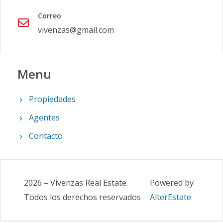
Correo
vivenzas@gmail.com
Menu
Propiedades
Agentes
Contacto
2026
–
Vivenzas Real Estate
.
Powered by
Todos los derechos reservados
AlterEstate