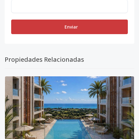
Enviar
Propiedades Relacionadas