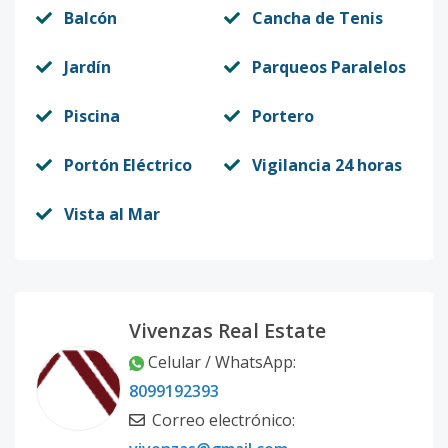
Balcón
Cancha de Tenis
Jardín
Parqueos Paralelos
Piscina
Portero
Portón Eléctrico
Vigilancia 24 horas
Vista al Mar
Vivenzas Real Estate
Celular / WhatsApp
:
8099192393
Correo electrónico
: