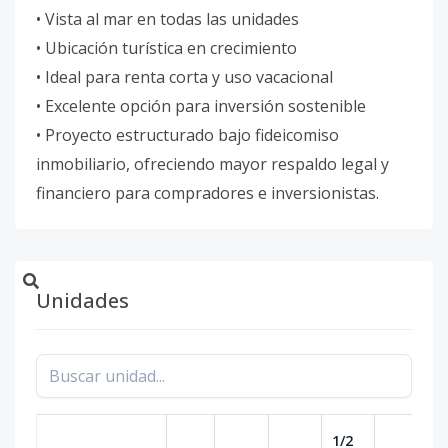
• Vista al mar en todas las unidades
• Ubicación turística en crecimiento
• Ideal para renta corta y uso vacacional
• Excelente opción para inversión sostenible
• Proyecto estructurado bajo fideicomiso
inmobiliario, ofreciendo mayor respaldo legal y
financiero para compradores e inversionistas.
Unidades
1/2