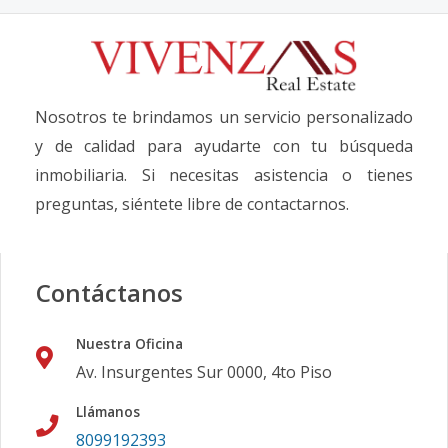
Nosotros te brindamos un servicio personalizado
y de calidad para ayudarte con tu búsqueda
inmobiliaria. Si necesitas asistencia o tienes
preguntas, siéntete libre de contactarnos.
Contáctanos
Nuestra Oficina
Av. Insurgentes Sur 0000, 4to Piso
Llámanos
8099192393