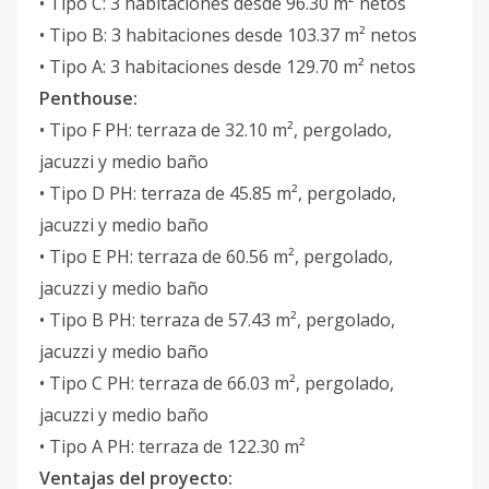
• Tipo C: 3 habitaciones desde 96.30 m² netos
• Tipo B: 3 habitaciones desde 103.37 m² netos
• Tipo A: 3 habitaciones desde 129.70 m² netos
Penthouse:
• Tipo F PH: terraza de 32.10 m², pergolado,
jacuzzi y medio baño
• Tipo D PH: terraza de 45.85 m², pergolado,
jacuzzi y medio baño
• Tipo E PH: terraza de 60.56 m², pergolado,
jacuzzi y medio baño
• Tipo B PH: terraza de 57.43 m², pergolado,
jacuzzi y medio baño
• Tipo C PH: terraza de 66.03 m², pergolado,
jacuzzi y medio baño
• Tipo A PH: terraza de 122.30 m²
Ventajas del proyecto: