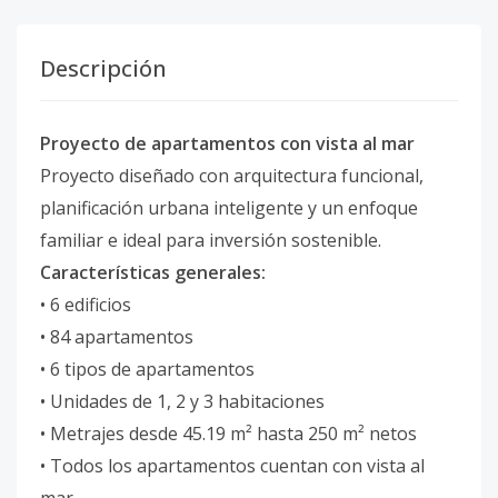
Descripción
Proyecto de apartamentos con vista al mar
Proyecto diseñado con arquitectura funcional,
planificación urbana inteligente y un enfoque
familiar e ideal para inversión sostenible.
Características generales:
• 6 edificios
• 84 apartamentos
• 6 tipos de apartamentos
• Unidades de 1, 2 y 3 habitaciones
• Metrajes desde 45.19 m² hasta 250 m² netos
• Todos los apartamentos cuentan con vista al