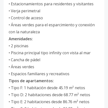
• Estacionamientos para residentes y visitantes
• Verja perimetral
• Control de acceso
• Áreas verdes para el esparcimiento y conexión
con la naturaleza
Amenidades:
• 2 piscinas
• Piscina principal tipo infinity con vista al mar
• Cancha de pádel
• Áreas verdes
• Espacios familiares y recreativos
Tipos de apartamentos:
• Tipo F: 1 habitación desde 45.19 m² netos
• Tipo D: 2 habitaciones desde 68.77 m² netos
• Tipo E: 2 habitaciones desde 86.76 m² netos