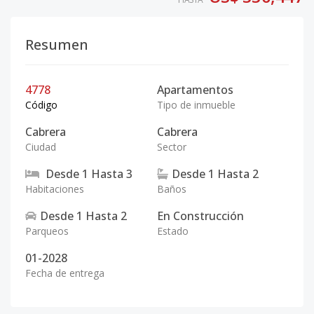
Resumen
4778
Apartamentos
Código
Tipo de inmueble
Cabrera
Cabrera
Ciudad
Sector
Desde
1
Hasta
3
Desde
1
Hasta
2
Habitaciones
Baños
Desde
1
Hasta
2
En Construcción
Parqueos
Estado
01-2028
Fecha de entrega