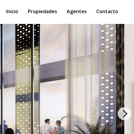
Inicio
Propiedades
Agentes
Contacto