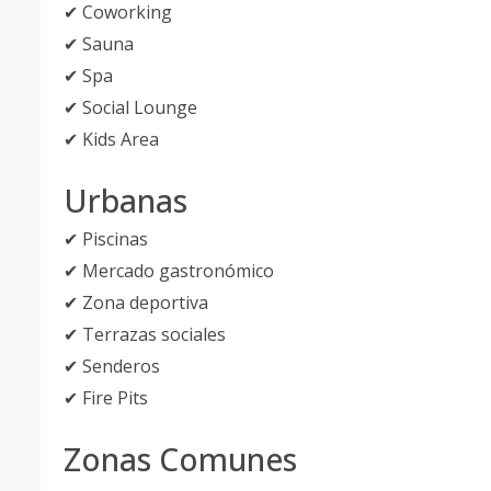
✔ Coworking
✔ Sauna
✔ Spa
✔ Social Lounge
✔ Kids Area
Urbanas
✔ Piscinas
✔ Mercado gastronómico
✔ Zona deportiva
✔ Terrazas sociales
✔ Senderos
✔ Fire Pits
Zonas Comunes