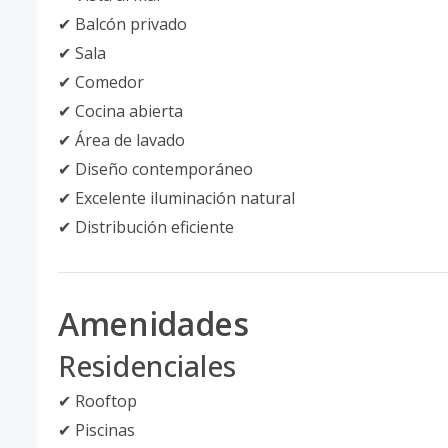
✔ Balcón privado
✔ Sala
✔ Comedor
✔ Cocina abierta
✔ Área de lavado
✔ Diseño contemporáneo
✔ Excelente iluminación natural
✔ Distribución eficiente
Amenidades
Residenciales
✔ Rooftop
✔ Piscinas