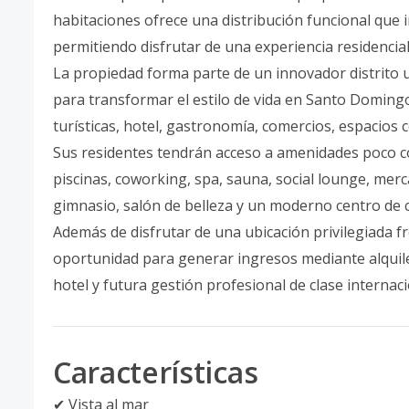
habitaciones ofrece una distribución funcional que i
permitiendo disfrutar de una experiencia residencial
La propiedad forma parte de un innovador distrito 
para transformar el estilo de vida en Santo Domingo
turísticas, hotel, gastronomía, comercios, espacios 
Sus residentes tendrán acceso a amenidades poco c
piscinas, coworking, spa, sauna, social lounge, me
gimnasio, salón de belleza y un moderno centro de 
Además de disfrutar de una ubicación privilegiada fr
oportunidad para generar ingresos mediante alquile
hotel y futura gestión profesional de clase internaci
Características
✔ Vista al mar