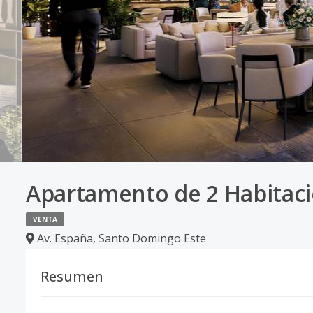
Apartamento de 2 Habitac
VENTA
Av. España
,
Santo Domingo Este
Resumen