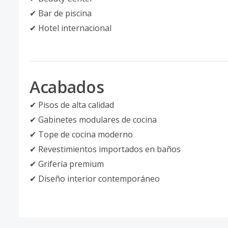
✔ Bar de piscina
✔ Hotel internacional
Acabados
✔ Pisos de alta calidad
✔ Gabinetes modulares de cocina
✔ Tope de cocina moderno
✔ Revestimientos importados en baños
✔ Grifería premium
✔ Diseño interior contemporáneo