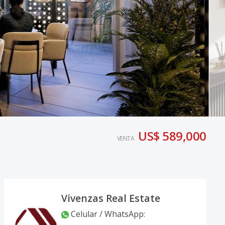
US$ 589,000
VENTA
Vivenzas Real Estate
Celular / WhatsApp
: