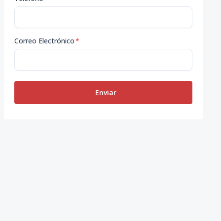
Correo Electrónico
*
Enviar