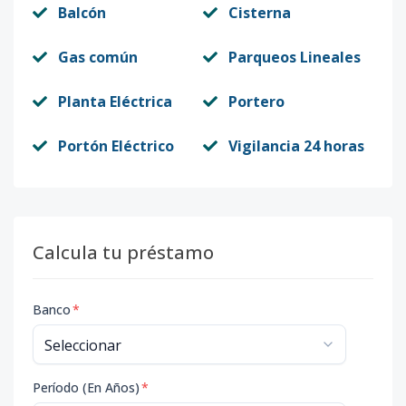
Balcón
Cisterna
Gas común
Parqueos Lineales
Planta Eléctrica
Portero
Portón Eléctrico
Vigilancia 24 horas
Calcula tu préstamo
Banco
*
Período (En Años)
*