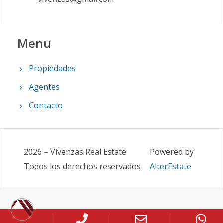
Menu
Propiedades
Agentes
Contacto
2026
–
Vivenzas Real Estate
.
Powered by
Todos los derechos reservados
AlterEstate