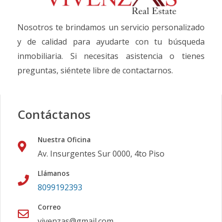
Nosotros te brindamos un servicio personalizado
y de calidad para ayudarte con tu búsqueda
inmobiliaria. Si necesitas asistencia o tienes
preguntas, siéntete libre de contactarnos.
Contáctanos
Nuestra Oficina
Av. Insurgentes Sur 0000, 4to Piso
Llámanos
8099192393
Correo
vivenzas@gmail.com