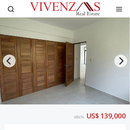
US$ 139,000
VENTA