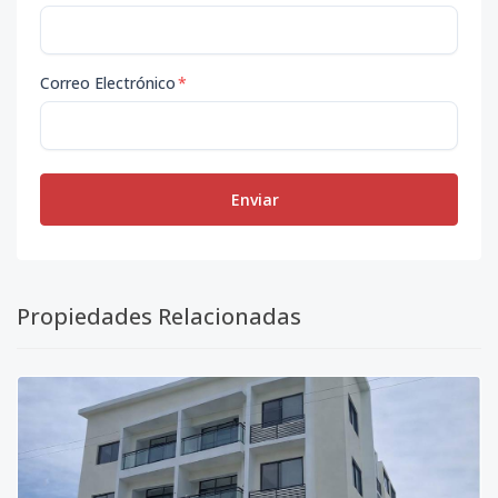
Correo Electrónico
*
Enviar
Propiedades Relacionadas