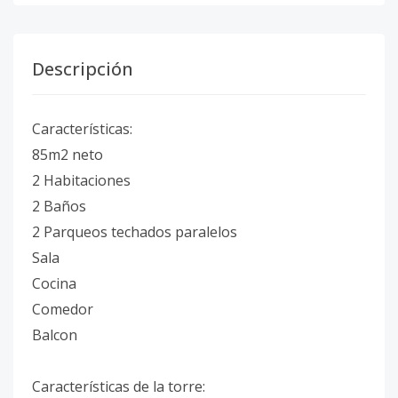
Descripción
Características:
85m2 neto
2 Habitaciones
2 Baños
2 Parqueos techados paralelos
Sala
Cocina
Comedor
Balcon
Características de la torre: