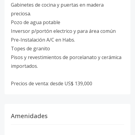
Gabinetes de cocina y puertas en madera
preciosa.
Pozo de agua potable
Inversor p/portón electrico y para área común
Pre-Instalación A/C en Habs.
Topes de granito
Pisos y revestimientos de porcelanato y cerámica
importados.
Precios de venta: desde US$ 139,000
Amenidades