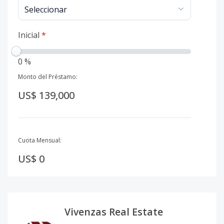
Inicial
*
0 %
Monto del Préstamo:
US$ 139,000
Cuota Mensual:
US$ 0
Vivenzas Real Estate