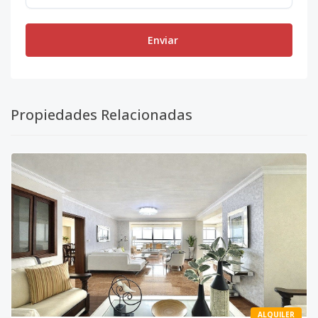
Enviar
Propiedades Relacionadas
ALQUILER