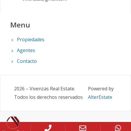
Menu
Propiedades
Agentes
Contacto
2026
–
Vivenzas Real Estate
.
Powered by
Todos los derechos reservados
AlterEstate