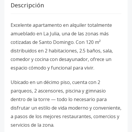
Descripción
Excelente apartamento en alquiler totalmente
amueblado en La Julia, una de las zonas más
cotizadas de Santo Domingo. Con 120 m²
distribuidos en 2 habitaciones, 2.5 baños, sala,
comedor y cocina con desayunador, ofrece un
espacio cómodo y funcional para vivir.
Ubicado en un décimo piso, cuenta con 2
parqueos, 2 ascensores, piscina y gimnasio
dentro de la torre — todo lo necesario para
disfrutar un estilo de vida moderno y conveniente,
a pasos de los mejores restaurantes, comercios y
servicios de la zona.