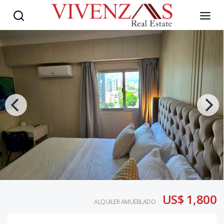
US$ 1,800
ALQUILER AMUEBLADO