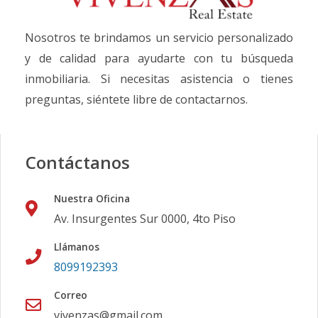
Nosotros te brindamos un servicio personalizado
y de calidad para ayudarte con tu búsqueda
inmobiliaria. Si necesitas asistencia o tienes
preguntas, siéntete libre de contactarnos.
Contáctanos
Nuestra Oficina
Av. Insurgentes Sur 0000, 4to Piso
Llámanos
8099192393
Correo
vivenzas@gmail.com