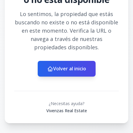
Lo sentimos, la propiedad que estás
buscando no existe o no está disponible
en este momento. Verifica la URL o
navega a través de nuestras
propiedades disponibles.
Volver al inicio
¿Necesitas ayuda?
Vivenzas Real Estate