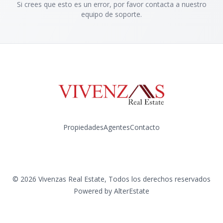
Si crees que esto es un error, por favor contacta a nuestro
equipo de soporte.
Propiedades
Agentes
Contacto
Instagram
©
2026
Vivenzas Real Estate
,
Todos los derechos reservados
Powered by
AlterEstate