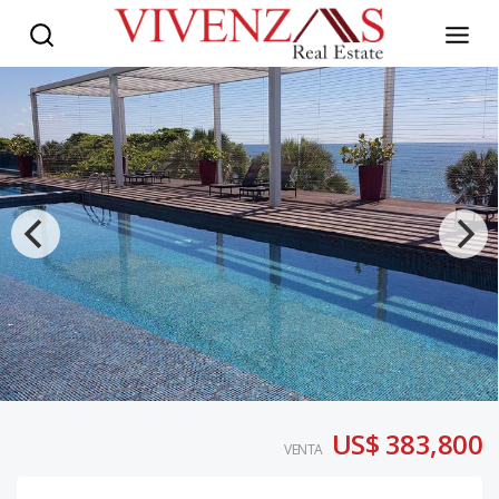
US$ 383,800
VENTA