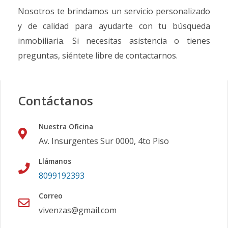
Nosotros te brindamos un servicio personalizado
y de calidad para ayudarte con tu búsqueda
inmobiliaria. Si necesitas asistencia o tienes
preguntas, siéntete libre de contactarnos.
Contáctanos
Nuestra Oficina
Av. Insurgentes Sur 0000, 4to Piso
Llámanos
8099192393
Correo
vivenzas@gmail.com