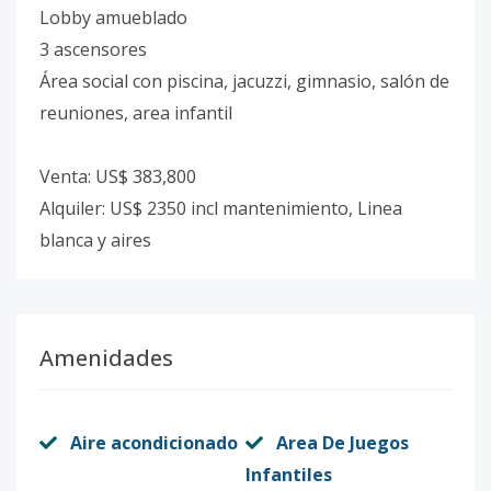
Lobby amueblado
3 ascensores
Área social con piscina, jacuzzi, gimnasio, salón de
reuniones, area infantil
Venta: US$ 383,800
Alquiler: US$ 2350 incl mantenimiento, Linea
blanca y aires
Amenidades
Aire acondicionado
Area De Juegos
Infantiles