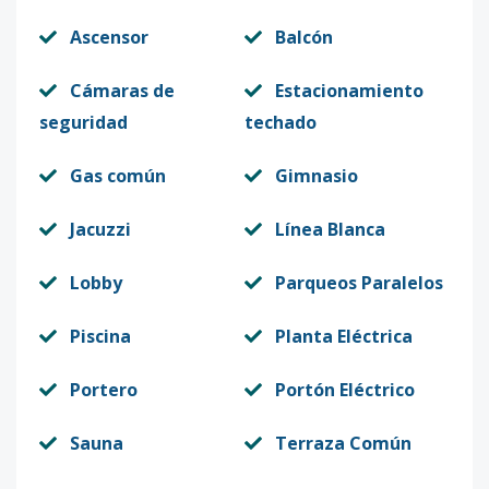
Ascensor
Balcón
Cámaras de
Estacionamiento
seguridad
techado
Gas común
Gimnasio
Jacuzzi
Línea Blanca
Lobby
Parqueos Paralelos
Piscina
Planta Eléctrica
Portero
Portón Eléctrico
Sauna
Terraza Común