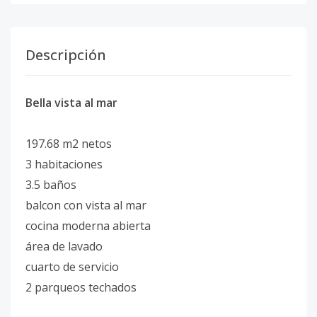
Descripción
Bella vista al mar
197.68 m2 netos
3 habitaciones
3.5 baños
balcon con vista al mar
cocina moderna abierta
área de lavado
cuarto de servicio
2 parqueos techados