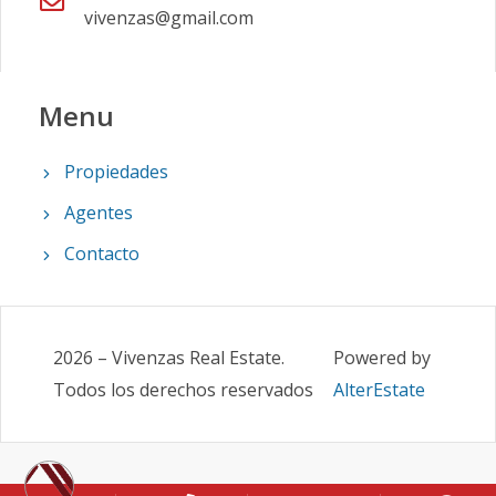
vivenzas@gmail.com
Menu
Propiedades
Agentes
Contacto
2026
–
Vivenzas Real Estate
.
Powered by
Todos los derechos reservados
AlterEstate