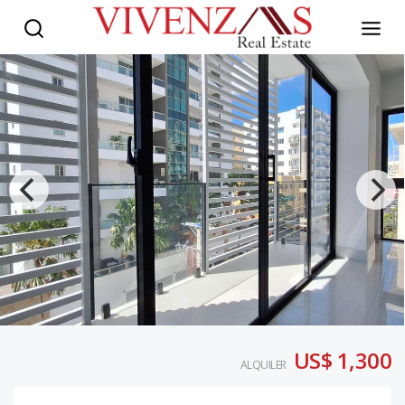
US$ 1,300
ALQUILER