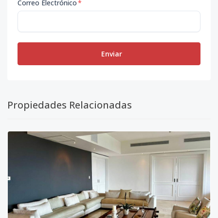
Correo Electrónico
*
Enviar
Propiedades Relacionadas