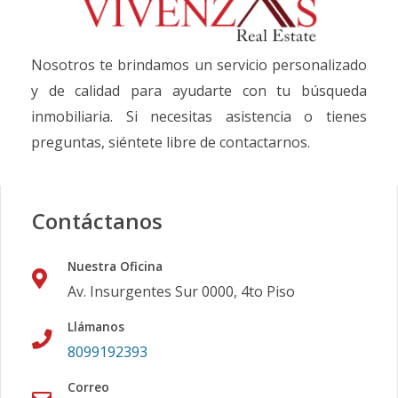
Nosotros te brindamos un servicio personalizado
y de calidad para ayudarte con tu búsqueda
inmobiliaria. Si necesitas asistencia o tienes
preguntas, siéntete libre de contactarnos.
Contáctanos
Nuestra Oficina
Av. Insurgentes Sur 0000, 4to Piso
Llámanos
8099192393
Correo