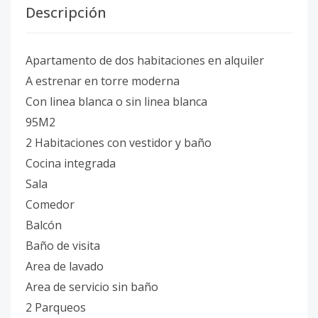
Descripción
Apartamento de dos habitaciones en alquiler
A estrenar en torre moderna
Con linea blanca o sin linea blanca
95M2
2 Habitaciones con vestidor y baño
Cocina integrada
Sala
Comedor
Balcón
Baño de visita
Area de lavado
Area de servicio sin baño
2 Parqueos