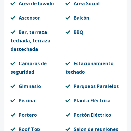
Area de lavado
Area Social
Ascensor
Balcón
Bar, terraza
BBQ
techada, terraza
destechada
Cámaras de
Estacionamiento
seguridad
techado
Gimnasio
Parqueos Paralelos
Piscina
Planta Eléctrica
Portero
Portón Eléctrico
Roof Top
Salon de reuniones