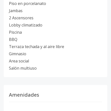
Piso en porcelanato
Jambas
2 Ascensores
Lobby climatizado
Piscina
BBQ
Terraza techada y al aire libre
Gimnasio
Area social
Salón multiuso
Amenidades