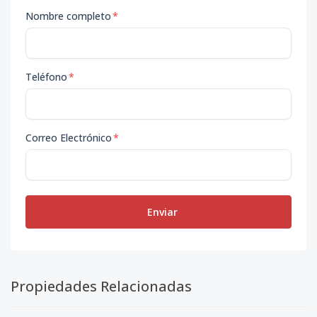
Nombre completo
*
Teléfono
*
Correo Electrónico
*
Enviar
Propiedades Relacionadas