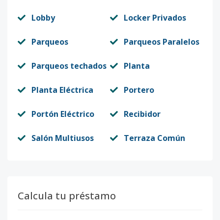
Lobby
Locker Privados
Parqueos
Parqueos Paralelos
Parqueos techados
Planta
Planta Eléctrica
Portero
Portón Eléctrico
Recibidor
Salón Multiusos
Terraza Común
Calcula tu préstamo