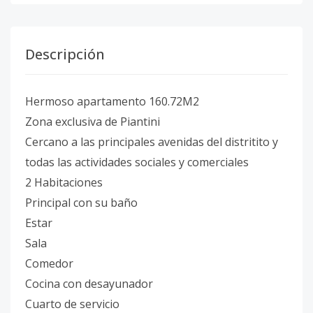
Descripción
Hermoso apartamento 160.72M2
Zona exclusiva de Piantini
Cercano a las principales avenidas del distritito y
todas las actividades sociales y comerciales
2 Habitaciones
Principal con su baño
Estar
Sala
Comedor
Cocina con desayunador
Cuarto de servicio