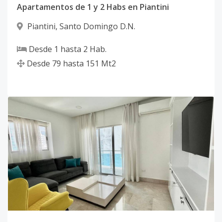
Apartamentos de 1 y 2 Habs en Piantini
Piantini
,
Santo Domingo D.N.
Desde
1
hasta
2
Hab.
Desde
79
hasta
151
Mt2