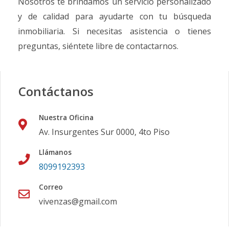
Nosotros te brindamos un servicio personalizado
y de calidad para ayudarte con tu búsqueda
inmobiliaria. Si necesitas asistencia o tienes
preguntas, siéntete libre de contactarnos.
Contáctanos
Nuestra Oficina
Av. Insurgentes Sur 0000, 4to Piso
Llámanos
8099192393
Correo
vivenzas@gmail.com