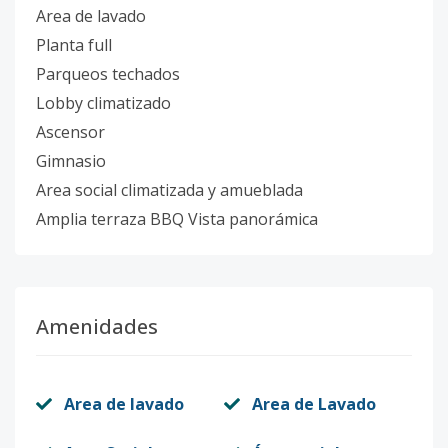
Area de lavado
Planta full
Parqueos techados
Lobby climatizado
Ascensor
Gimnasio
Area social climatizada y amueblada
Amplia terraza BBQ Vista panorámica
Amenidades
Area de lavado
Area de Lavado