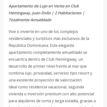
Apartamento de Lujo en Venta en Club
Hemingway, Juan Dolio | 2 Habitaciones |
Totalmente Amueblado
Vive o invierte en uno de los complejos
residenciales y turísticos más exclusivos de la
República Dominicana. Este elegante
apartamento completamente amueblado se
encuentra dentro de Club Hemingway, un
desarrollo de primer nivel frente al mar que
combina lujo, privacidad, servicios tipo resort y
una excelente proyección de valorización.
Ideal como residencia vacacional, segunda
vivienda o inversión premium con alto potencial
para alquileres de corta y larga estadía, gracias a