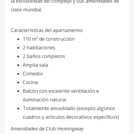
la exclusividad del complejo y sus amenidades de
clase mundial.
Características del apartamento:
110 m² de construcción
2 habitaciones
2 baños completos
Amplia sala
Comedor
Cocina
Balcón con excelente ventilación e
iluminación natural
Totalmente amueblado (excepto algunos
cuadros y artículos decorativos específicos)
Amenidades de Club Hemingway: