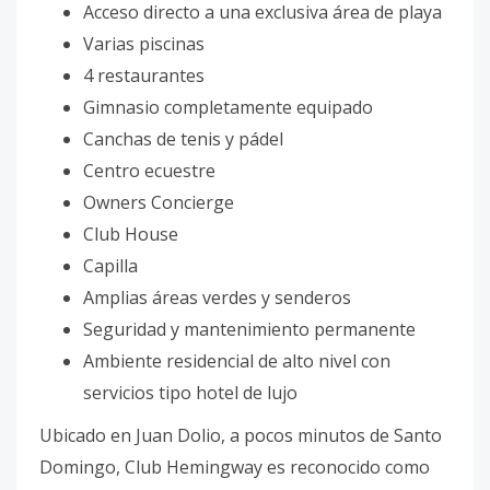
Acceso directo a una exclusiva área de playa
Varias piscinas
4 restaurantes
Gimnasio completamente equipado
Canchas de tenis y pádel
Centro ecuestre
Owners Concierge
Club House
Capilla
Amplias áreas verdes y senderos
Seguridad y mantenimiento permanente
Ambiente residencial de alto nivel con
servicios tipo hotel de lujo
Ubicado en Juan Dolio, a pocos minutos de Santo
Domingo, Club Hemingway es reconocido como