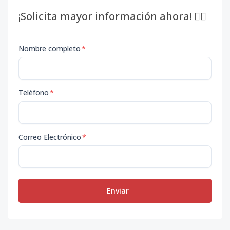
¡Solicita mayor información ahora! 👇🏽
Nombre completo
*
Teléfono
*
Correo Electrónico
*
Enviar