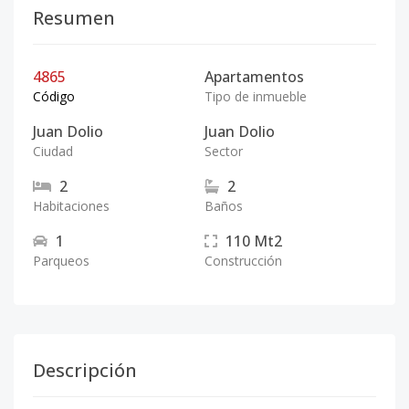
Resumen
4865
Apartamentos
Código
Tipo de inmueble
Juan Dolio
Juan Dolio
Ciudad
Sector
2
2
Habitaciones
Baños
1
110
Mt2
Parqueos
Construcción
Descripción