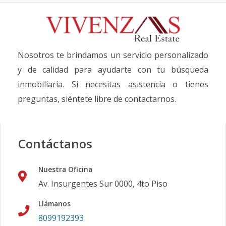
Nosotros te brindamos un servicio personalizado
y de calidad para ayudarte con tu búsqueda
inmobiliaria. Si necesitas asistencia o tienes
preguntas, siéntete libre de contactarnos.
Contáctanos
Nuestra Oficina
Av. Insurgentes Sur 0000, 4to Piso
Llámanos
8099192393