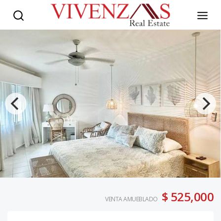
$ 525,000
VENTA AMUEBLADO