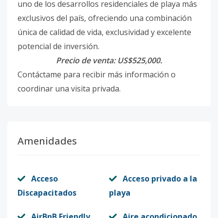
uno de los desarrollos residenciales de playa más
exclusivos del país, ofreciendo una combinación
única de calidad de vida, exclusividad y excelente
potencial de inversión.
Precio de venta: US$525,000.
Contáctame para recibir más información o
coordinar una visita privada.
Amenidades
Acceso
Acceso privado a la
Discapacitados
playa
AirBnB Friendly
Aire acondicionado