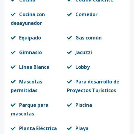
Cocina con
Comedor
desayunador
Equipado
Gas común
Gimnasio
Jacuzzi
Línea Blanca
Lobby
Mascotas
Para desarrollo de
permitidas
Proyectos Turísticos
Parque para
Piscina
mascotas
Planta Eléctrica
Playa