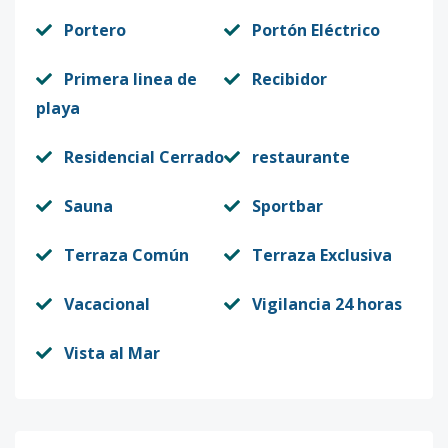
Portero
Portón Eléctrico
Primera linea de
Recibidor
playa
Residencial Cerrado
restaurante
Sauna
Sportbar
Terraza Común
Terraza Exclusiva
Vacacional
Vigilancia 24 horas
Vista al Mar