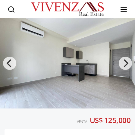
US$ 125,000
VENTA