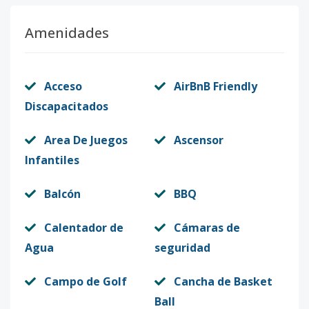
Amenidades
Acceso
AirBnB Friendly
Discapacitados
Area De Juegos
Ascensor
Infantiles
Balcón
BBQ
Calentador de
Cámaras de
Agua
seguridad
Campo de Golf
Cancha de Basket
Ball