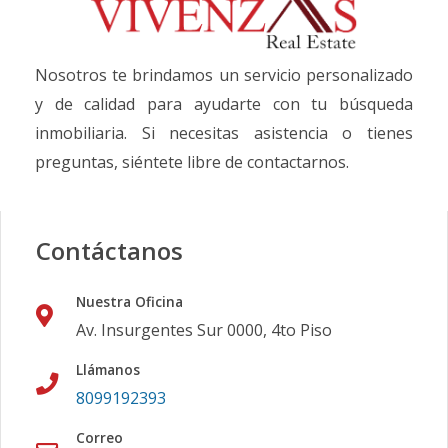
Nosotros te brindamos un servicio personalizado
y de calidad para ayudarte con tu búsqueda
inmobiliaria. Si necesitas asistencia o tienes
preguntas, siéntete libre de contactarnos.
Contáctanos
Nuestra Oficina
Av. Insurgentes Sur 0000, 4to Piso
Llámanos
8099192393
Correo