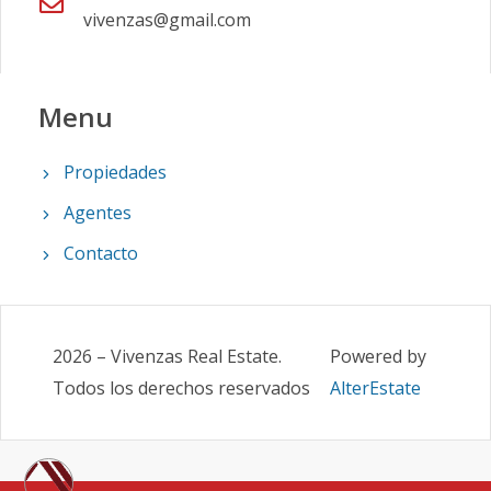
vivenzas@gmail.com
Menu
Propiedades
Agentes
Contacto
2026
–
Vivenzas Real Estate
.
Powered by
Todos los derechos reservados
AlterEstate