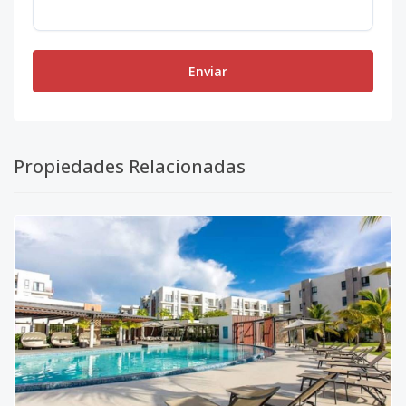
Enviar
Propiedades Relacionadas