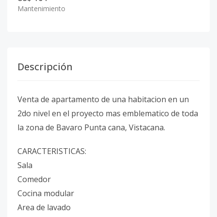
Mantenimiento
Descripción
Venta de apartamento de una habitacion en un
2do nivel en el proyecto mas emblematico de toda
la zona de Bavaro Punta cana, Vistacana.
CARACTERISTICAS:
Sala
Comedor
Cocina modular
Area de lavado