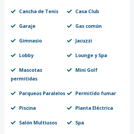
Cancha de Tenis
Casa Club
Garaje
Gas común
Gimnasio
Jacuzzi
Lobby
Lounge y Spa
Mascotas
Mini Golf
permitidas
Parqueos Paralelos
Permitido fumar
Piscina
Planta Eléctrica
Salón Multiusos
Spa