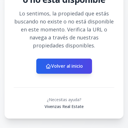
Lo sentimos, la propiedad que estás
buscando no existe o no está disponible
en este momento. Verifica la URL o
navega a través de nuestras
propiedades disponibles.
Volver al inicio
¿Necesitas ayuda?
Vivenzas Real Estate