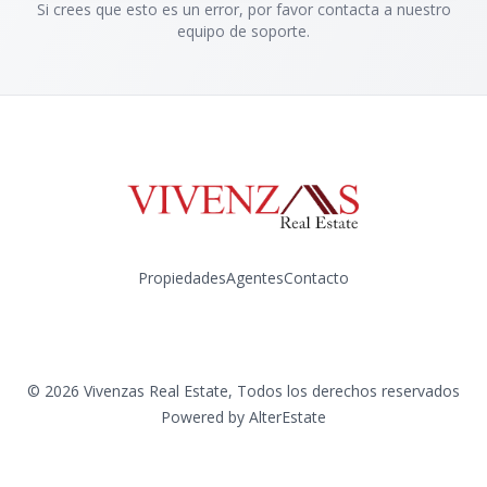
Si crees que esto es un error, por favor contacta a nuestro
equipo de soporte.
Propiedades
Agentes
Contacto
Instagram
©
2026
Vivenzas Real Estate
,
Todos los derechos reservados
Powered by
AlterEstate