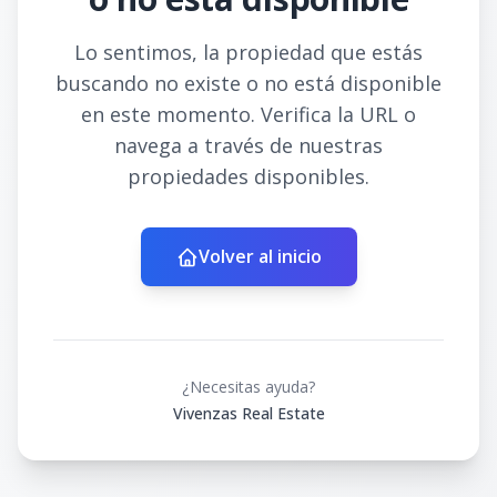
Lo sentimos, la propiedad que estás
buscando no existe o no está disponible
en este momento. Verifica la URL o
navega a través de nuestras
propiedades disponibles.
Volver al inicio
¿Necesitas ayuda?
Vivenzas Real Estate