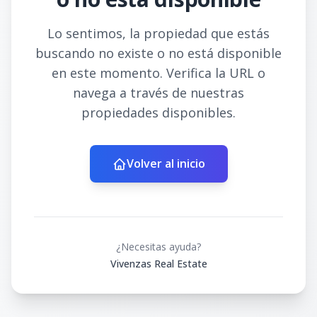
Lo sentimos, la propiedad que estás
buscando no existe o no está disponible
en este momento. Verifica la URL o
navega a través de nuestras
propiedades disponibles.
Volver al inicio
¿Necesitas ayuda?
Vivenzas Real Estate