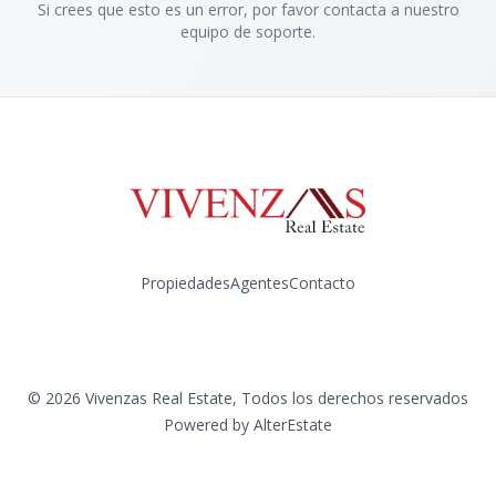
Si crees que esto es un error, por favor contacta a nuestro
equipo de soporte.
Propiedades
Agentes
Contacto
Instagram
©
2026
Vivenzas Real Estate
,
Todos los derechos reservados
Powered by
AlterEstate