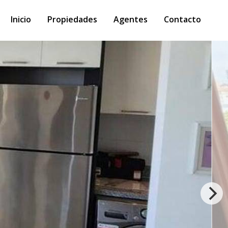
Inicio
Propiedades
Agentes
Contacto