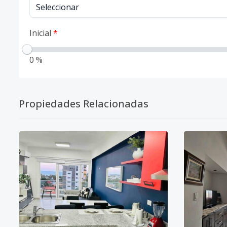
Inicial
*
0 %
Propiedades Relacionadas