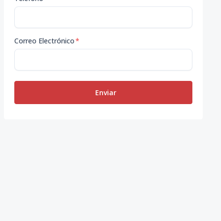
Correo Electrónico
*
Enviar