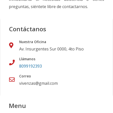
preguntas, siéntete libre de contactarnos.
Contáctanos
Nuestra Oficina
Av. Insurgentes Sur 0000, 4to Piso
Llámanos
8099192393
Correo
vivenzas@gmail.com
Menu