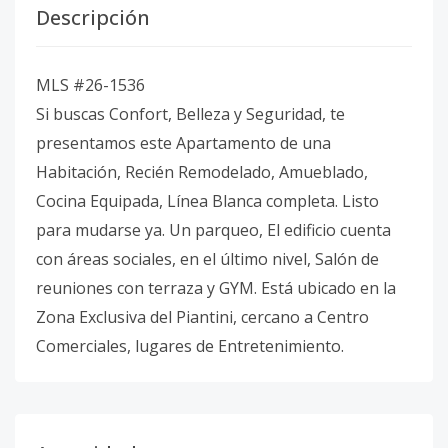
Descripción
MLS #26-1536
Si buscas Confort, Belleza y Seguridad, te
presentamos este Apartamento de una
Habitación, Recién Remodelado, Amueblado,
Cocina Equipada, Línea Blanca completa. Listo
para mudarse ya. Un parqueo, El edificio cuenta
con áreas sociales, en el último nivel, Salón de
reuniones con terraza y GYM. Está ubicado en la
Zona Exclusiva del Piantini, cercano a Centro
Comerciales, lugares de Entretenimiento.