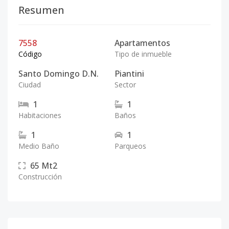
Resumen
7558
Apartamentos
Código
Tipo de inmueble
Santo Domingo D.N.
Piantini
Ciudad
Sector
1
1
Habitaciones
Baños
1
1
Medio Baño
Parqueos
65
Mt2
Construcción