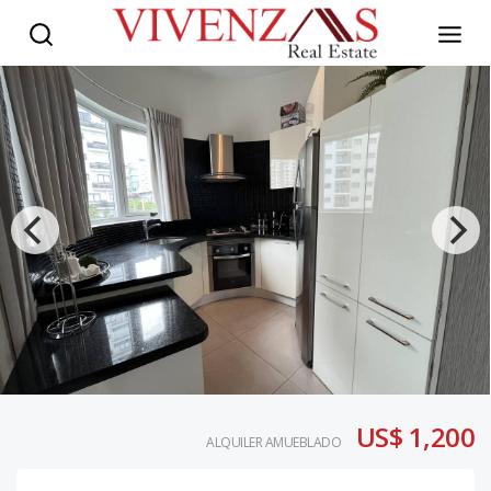
US$ 1,200
ALQUILER AMUEBLADO