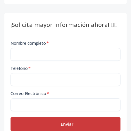
¡Solicita mayor información ahora! 👇🏽
Nombre completo
*
Teléfono
*
Correo Electrónico
*
Enviar