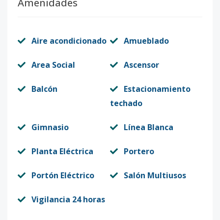
Amenidades
Aire acondicionado
Amueblado
Area Social
Ascensor
Balcón
Estacionamiento
techado
Gimnasio
Línea Blanca
Planta Eléctrica
Portero
Portón Eléctrico
Salón Multiusos
Vigilancia 24 horas