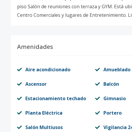
piso Salón de reuniones con terraza y GYM. Está ubic
Centro Comerciales y lugares de Entretenimiento. L
Amenidades
Aire acondicionado
Amueblado
Ascensor
Balcón
Estacionamiento techado
Gimnasio
Planta Eléctrica
Portero
Salón Multiusos
Vigilancia 2