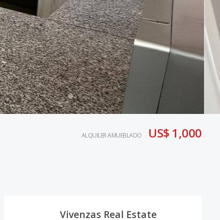
US$ 1,000
ALQUILER AMUEBLADO
Vivenzas Real Estate