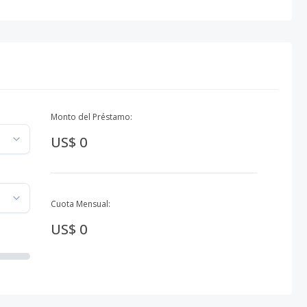
Monto del Préstamo:
US$ 0
Cuota Mensual:
US$ 0