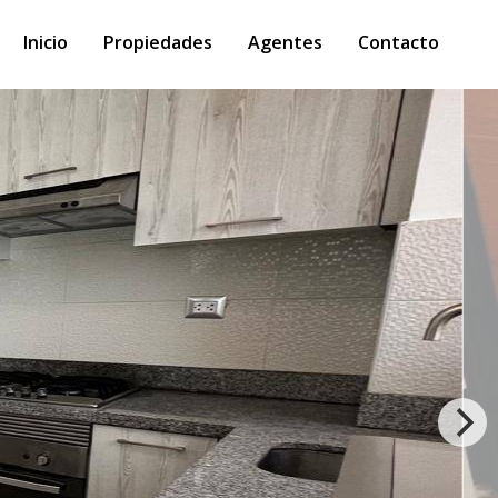
Inicio
Propiedades
Agentes
Contacto