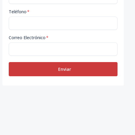
Teléfono
*
Correo Electrónico
*
Enviar