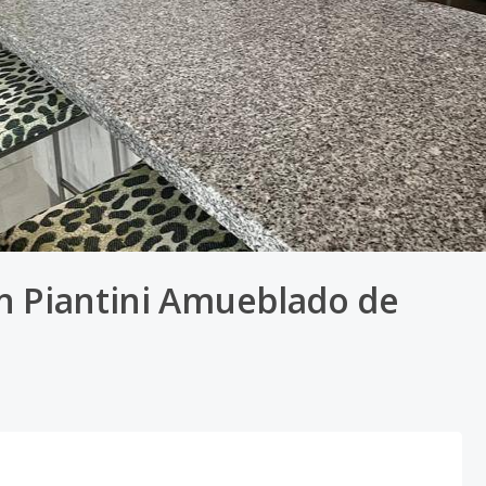
n Piantini Amueblado de