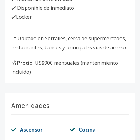
✔️ Disponible de inmediato
✔️Locker
📍 Ubicado en Serrallés, cerca de supermercados,
restaurantes, bancos y principales vías de acceso.
💰
Precio:
US$900 mensuales (mantenimiento
incluido)
Amenidades
Ascensor
Cocina