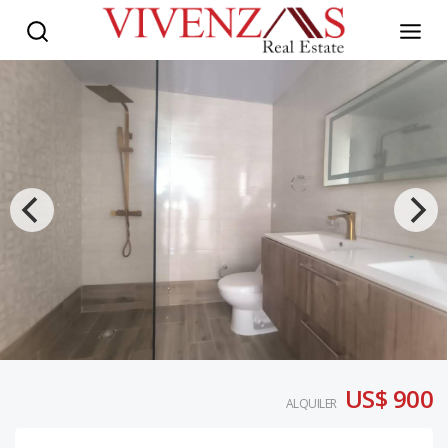
US$ 900
ALQUILER