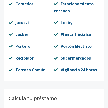
Comedor
Estacionamiento
techado
Jacuzzi
Lobby
Locker
Planta Eléctrica
Portero
Portón Eléctrico
Recibidor
Supermercados
Terraza Común
Vigilancia 24 horas
Calcula tu préstamo