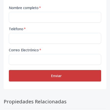
Nombre completo
*
Teléfono
*
Correo Electrónico
*
Enviar
Propiedades Relacionadas