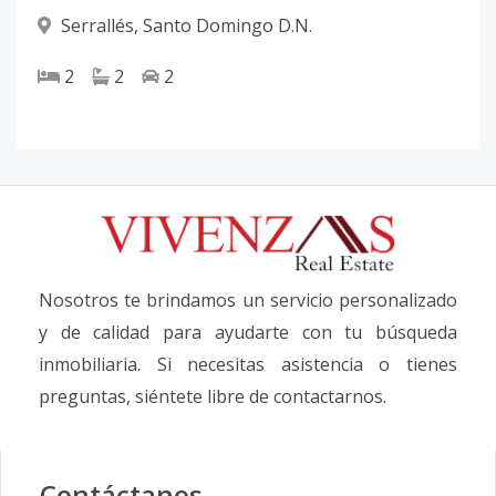
Serrallés
,
Santo Domingo D.N.
2
2
2
Nosotros te brindamos un servicio personalizado
y de calidad para ayudarte con tu búsqueda
inmobiliaria. Si necesitas asistencia o tienes
preguntas, siéntete libre de contactarnos.
Contáctanos