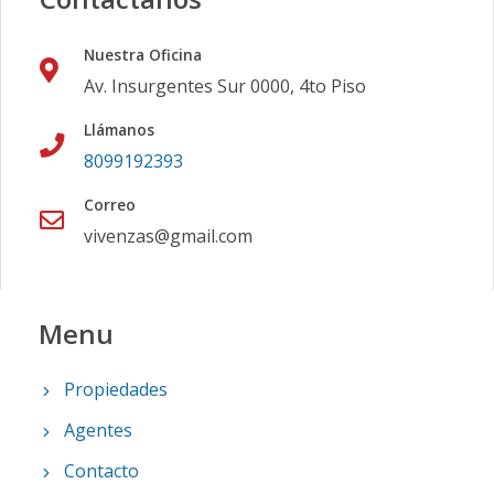
Nuestra Oficina
Av. Insurgentes Sur 0000, 4to Piso
Llámanos
8099192393
Correo
vivenzas@gmail.com
Menu
Propiedades
Agentes
Contacto