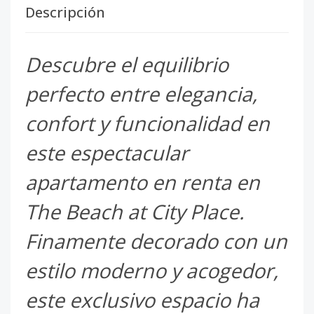
Descripción
Descubre el equilibrio
perfecto entre elegancia,
confort y funcionalidad en
este espectacular
apartamento en renta en
The Beach at City Place.
Finamente decorado con un
estilo moderno y acogedor,
este exclusivo espacio ha