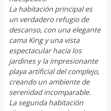
La habitación principal es
un verdadero refugio de
descanso, con una elegante
cama King y una vista
espectacular hacia los
jardines y la impresionante
playa artificial del complejo,
creando un ambiente de
serenidad incomparable.
La segunda habitación