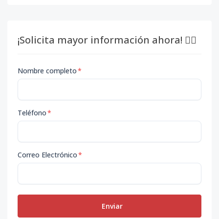
¡Solicita mayor información ahora! 👇🏽
Nombre completo
*
Teléfono
*
Correo Electrónico
*
Enviar