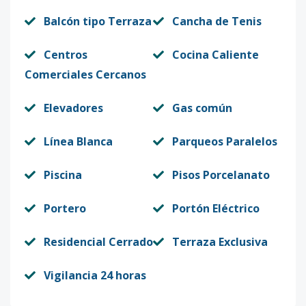
Balcón tipo Terraza
Cancha de Tenis
Centros
Cocina Caliente
Comerciales Cercanos
Elevadores
Gas común
Línea Blanca
Parqueos Paralelos
Piscina
Pisos Porcelanato
Portero
Portón Eléctrico
Residencial Cerrado
Terraza Exclusiva
Vigilancia 24 horas