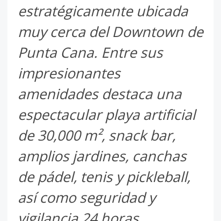
estratégicamente ubicada
muy cerca del Downtown de
Punta Cana. Entre sus
impresionantes
amenidades destaca una
espectacular playa artificial
de 30,000 m², snack bar,
amplios jardines, canchas
de pádel, tenis y pickleball,
así como seguridad y
vigilancia 24 horas.