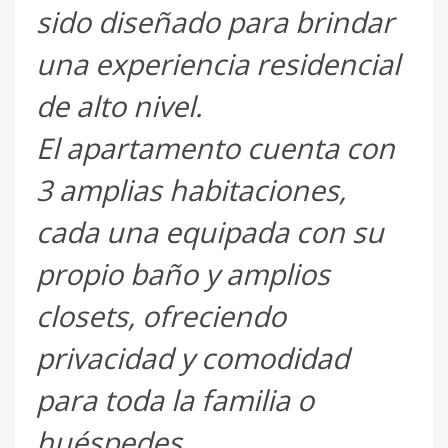
sido diseñado para brindar
una experiencia residencial
de alto nivel.
El apartamento cuenta con
3 amplias habitaciones,
cada una equipada con su
propio baño y amplios
closets, ofreciendo
privacidad y comodidad
para toda la familia o
huéspedes.