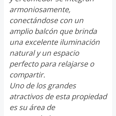
armoniosamente,
conectándose con un
amplio balcón que brinda
una excelente iluminación
natural y un espacio
perfecto para relajarse o
compartir.
Uno de los grandes
atractivos de esta propiedad
es su área de