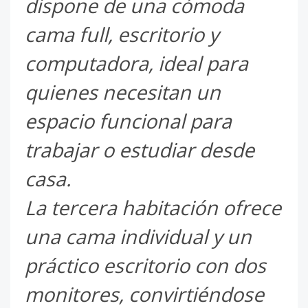
dispone de una cómoda
cama full, escritorio y
computadora, ideal para
quienes necesitan un
espacio funcional para
trabajar o estudiar desde
casa.
La tercera habitación ofrece
una cama individual y un
práctico escritorio con dos
monitores, convirtiéndose