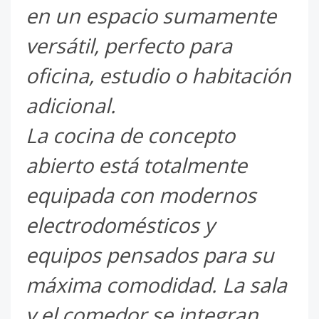
en un espacio sumamente
versátil, perfecto para
oficina, estudio o habitación
adicional.
La cocina de concepto
abierto está totalmente
equipada con modernos
electrodomésticos y
equipos pensados para su
máxima comodidad. La sala
y el comedor se integran