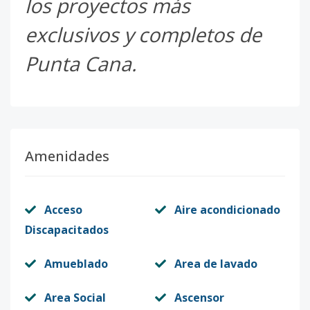
los proyectos más
exclusivos y completos de
Punta Cana.
Amenidades
Acceso
Aire acondicionado
Discapacitados
Amueblado
Area de lavado
Area Social
Ascensor