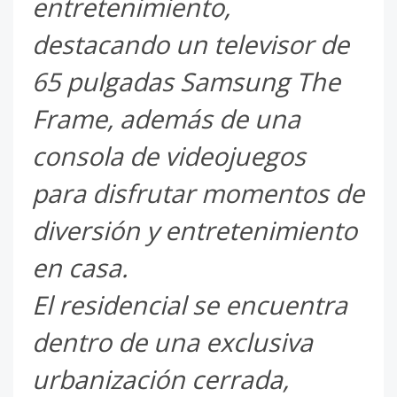
entretenimiento,
destacando un televisor de
65 pulgadas Samsung The
Frame, además de una
consola de videojuegos
para disfrutar momentos de
diversión y entretenimiento
en casa.
El residencial se encuentra
dentro de una exclusiva
urbanización cerrada,