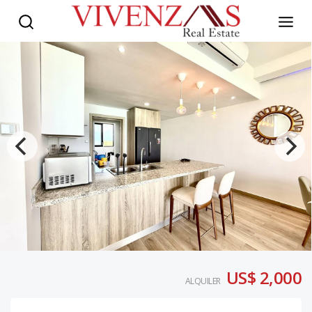
US$ 2,000
ALQUILER