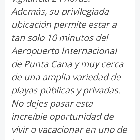
Además, su privilegiada
ubicación permite estar a
tan solo 10 minutos del
Aeropuerto Internacional
de Punta Cana y muy cerca
de una amplia variedad de
playas públicas y privadas.
No dejes pasar esta
increíble oportunidad de
vivir o vacacionar en uno de