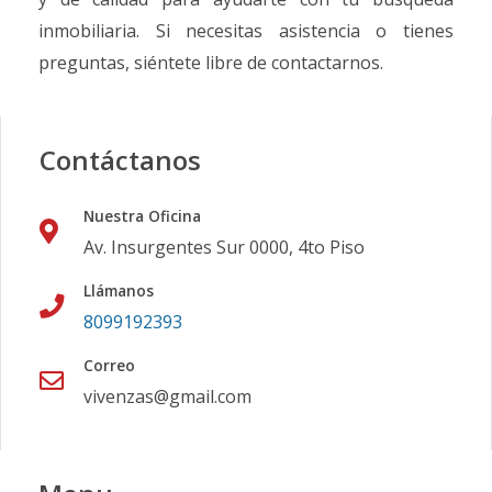
inmobiliaria. Si necesitas asistencia o tienes
preguntas, siéntete libre de contactarnos.
Contáctanos
Nuestra Oficina
Av. Insurgentes Sur 0000, 4to Piso
Llámanos
8099192393
Correo
vivenzas@gmail.com