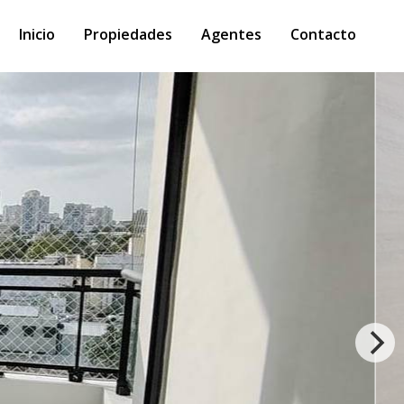
Inicio
Propiedades
Agentes
Contacto