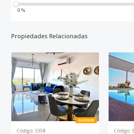
0 %
Propiedades Relacionadas
ALQUILER
Código
:
3358
Código
: