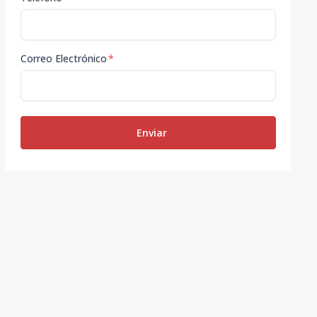
Correo Electrónico
*
Enviar