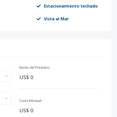
Estacionamiento techado
Vista al Mar
Monto del Préstamo:
US$ 0
Cuota Mensual:
US$ 0