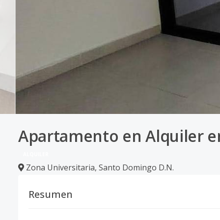
Apartamento en Alquiler e
ALQUILER
Zona Universitaria
,
Santo Domingo D.N.
Resumen