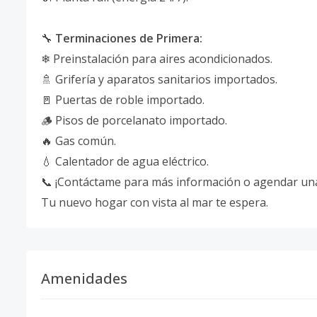
🔧
Terminaciones de Primera:
❄ Preinstalación para aires acondicionados.
🚿 Grifería y aparatos sanitarios importados.
🚪 Puertas de roble importado.
🪵 Pisos de porcelanato importado.
🔥 Gas común.
💧 Calentador de agua eléctrico.
📞 ¡Contáctame para más información o agendar una 
Tu nuevo hogar con vista al mar te espera.
Amenidades