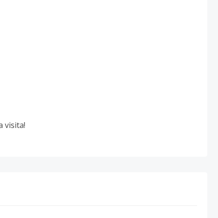
visita!