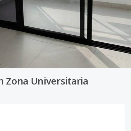
n Zona Universitaria