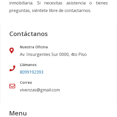
inmobiliaria. Si necesitas asistencia o tienes
preguntas, siéntete libre de contactarnos.
Contáctanos
Nuestra Oficina
Av. Insurgentes Sur 0000, 4to Piso
Llámanos
8099192393
Correo
vivenzas@gmail.com
Menu