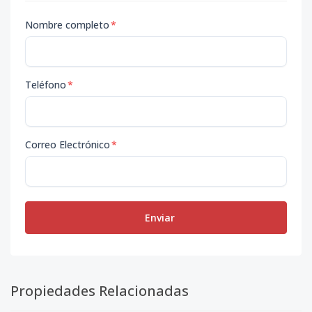
Nombre completo
*
Teléfono
*
Correo Electrónico
*
Enviar
Propiedades Relacionadas