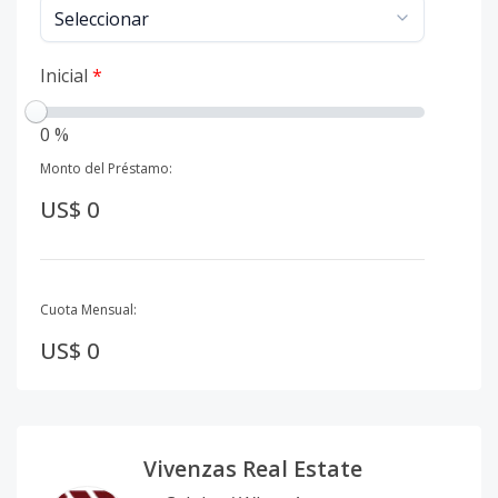
Inicial
*
0 %
Monto del Préstamo:
US$ 0
Cuota Mensual:
US$ 0
Vivenzas Real Estate