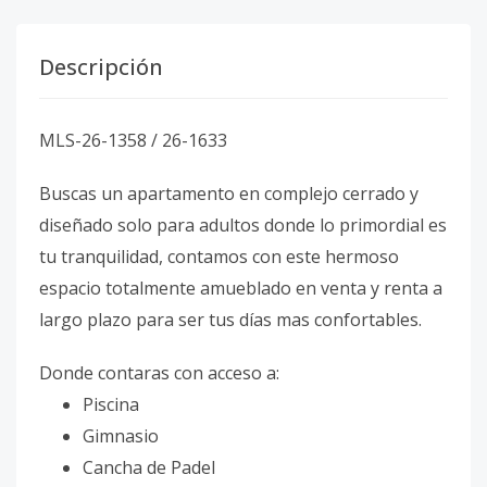
Descripción
MLS-26-1358 / 26-1633
Buscas un apartamento en complejo cerrado y
diseñado solo para adultos donde lo primordial es
tu tranquilidad, contamos con este hermoso
espacio totalmente amueblado en venta y renta a
largo plazo para ser tus días mas confortables.
Donde contaras con acceso a:
Piscina
Gimnasio
Cancha de Padel