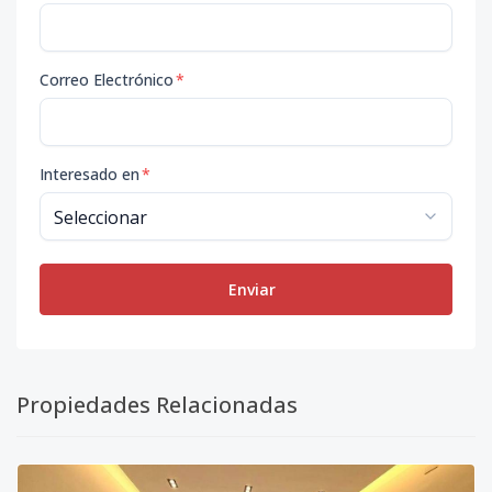
Correo Electrónico
*
Interesado en
*
Enviar
Propiedades Relacionadas