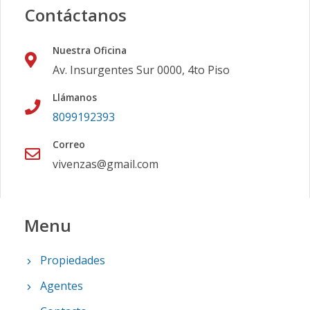
Contáctanos
Nuestra Oficina
Av. Insurgentes Sur 0000, 4to Piso
Llámanos
8099192393
Correo
vivenzas@gmail.com
Menu
Propiedades
Agentes