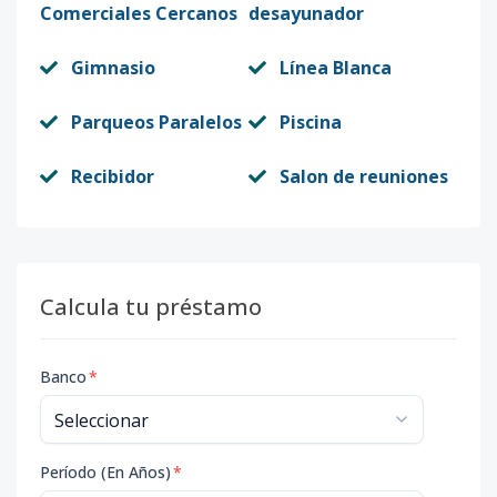
Comerciales Cercanos
desayunador
Gimnasio
Línea Blanca
Parqueos Paralelos
Piscina
Recibidor
Salon de reuniones
Calcula tu préstamo
Banco
*
Período (En Años)
*