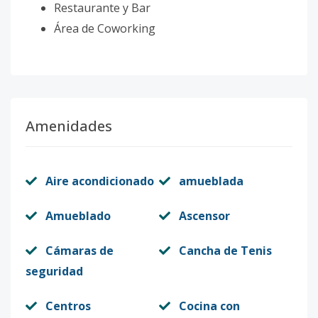
Restaurante y Bar
Área de Coworking
Amenidades
Aire acondicionado
amueblada
Amueblado
Ascensor
Cámaras de
Cancha de Tenis
seguridad
Centros
Cocina con