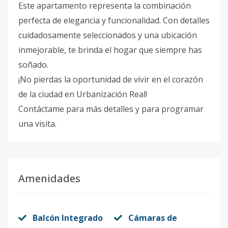
Este apartamento representa la combinación
perfecta de elegancia y funcionalidad. Con detalles
cuidadosamente seleccionados y una ubicación
inmejorable, te brinda el hogar que siempre has
soñado.
¡No pierdas la oportunidad de vivir en el corazón
de la ciudad en Urbanización Real!
Contáctame para más detalles y para programar
una visita.
Amenidades
Balcón Integrado
Cámaras de