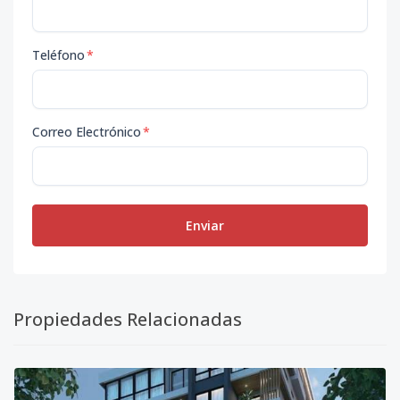
Teléfono
*
Correo Electrónico
*
Enviar
Propiedades Relacionadas