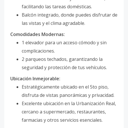
facilitando las tareas domésticas.
Balcón integrado, donde puedes disfrutar de
las vistas y el clima agradable.
Comodidades Modernas:
1 elevador para un acceso cómodo y sin
complicaciones.
2 parqueos techados, garantizando la
seguridad y protección de tus vehículos.
Ubicación Inmejorable:
Estratégicamente ubicado en el 5to piso,
disfruta de vistas panorámicas y privacidad.
Excelente ubicación en la Urbanización Real,
cercano a supermercado, restaurantes,
farmacias y otros servicios esenciales.