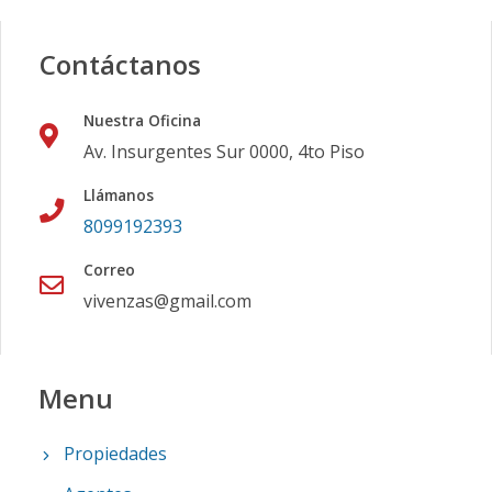
Contáctanos
Nuestra Oficina
Av. Insurgentes Sur 0000, 4to Piso
Llámanos
8099192393
Correo
vivenzas@gmail.com
Menu
Propiedades