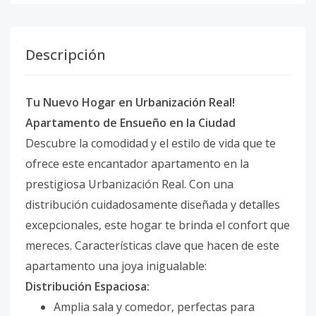
Descripción
Tu Nuevo Hogar en Urbanización Real!
Apartamento de Ensueño en la Ciudad
Descubre la comodidad y el estilo de vida que te
ofrece este encantador apartamento en la
prestigiosa Urbanización Real. Con una
distribución cuidadosamente diseñada y detalles
excepcionales, este hogar te brinda el confort que
mereces. Características clave que hacen de este
apartamento una joya inigualable:
Distribución Espaciosa:
Amplia sala y comedor, perfectas para