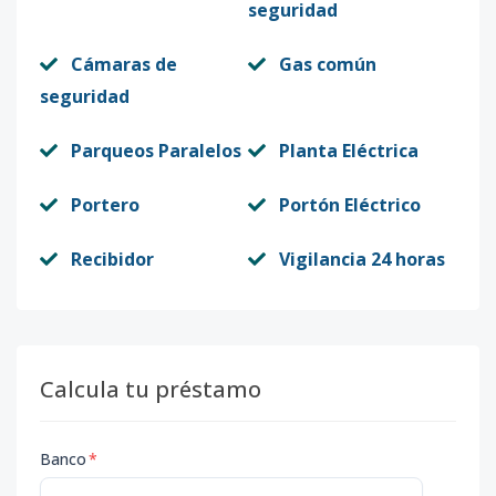
seguridad
Cámaras de
Gas común
seguridad
Parqueos Paralelos
Planta Eléctrica
Portero
Portón Eléctrico
Recibidor
Vigilancia 24 horas
Calcula tu préstamo
Banco
*