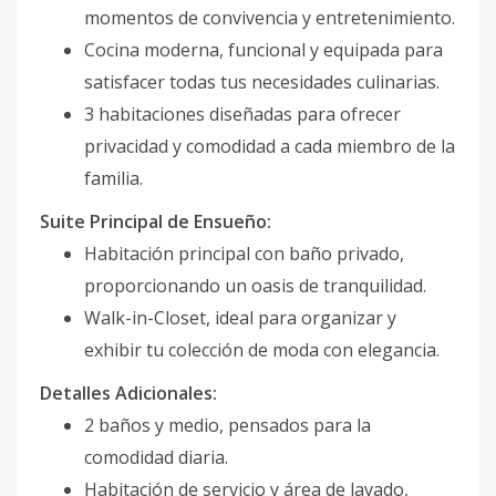
momentos de convivencia y entretenimiento.
Cocina moderna, funcional y equipada para
satisfacer todas tus necesidades culinarias.
3 habitaciones diseñadas para ofrecer
privacidad y comodidad a cada miembro de la
familia.
Suite Principal de Ensueño:
Habitación principal con baño privado,
proporcionando un oasis de tranquilidad.
Walk-in-Closet, ideal para organizar y
exhibir tu colección de moda con elegancia.
Detalles Adicionales:
2 baños y medio, pensados para la
comodidad diaria.
Habitación de servicio y área de lavado,