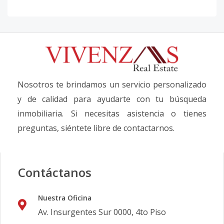
Nosotros te brindamos un servicio personalizado
y de calidad para ayudarte con tu búsqueda
inmobiliaria. Si necesitas asistencia o tienes
preguntas, siéntete libre de contactarnos.
Contáctanos
Nuestra Oficina
Av. Insurgentes Sur 0000, 4to Piso