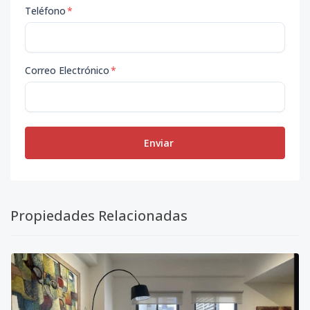
Teléfono
*
Correo Electrónico
*
Enviar
Propiedades Relacionadas