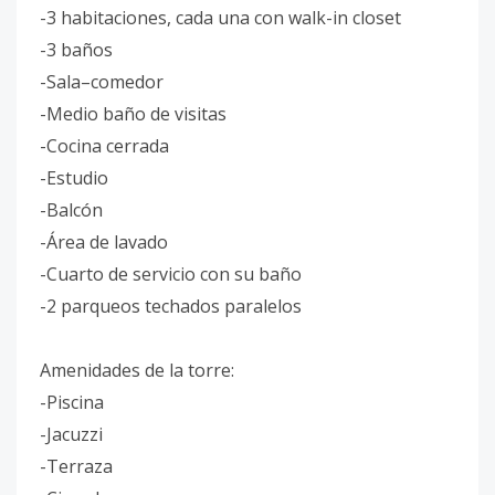
-3 habitaciones, cada una con walk-in closet
-3 baños
-Sala–comedor
-Medio baño de visitas
-Cocina cerrada
-Estudio
-Balcón
-Área de lavado
-Cuarto de servicio con su baño
-2 parqueos techados paralelos
Amenidades de la torre:
-Piscina
-Jacuzzi
-Terraza