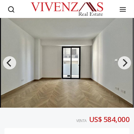
US$ 584,000
VENTA