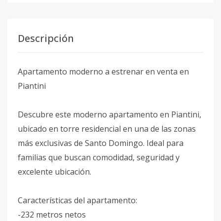
Descripción
Apartamento moderno a estrenar en venta en
Piantini
Descubre este moderno apartamento en Piantini,
ubicado en torre residencial en una de las zonas
más exclusivas de Santo Domingo. Ideal para
familias que buscan comodidad, seguridad y
excelente ubicación.
Características del apartamento:
-232 metros netos