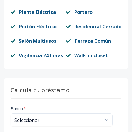
Planta Eléctrica
Portero
Portón Eléctrico
Residencial Cerrado
Salón Multiusos
Terraza Común
Vigilancia 24 horas
Walk-in closet
Calcula tu préstamo
Banco
*