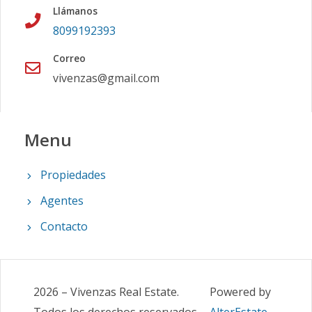
Llámanos
8099192393
Correo
vivenzas@gmail.com
Menu
Propiedades
Agentes
Contacto
2026
–
Vivenzas Real Estate
.
Powered by