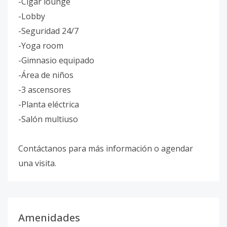
-Cigar lounge
-Lobby
-Seguridad 24/7
-Yoga room
-Gimnasio equipado
-Área de niños
-3 ascensores
-Planta eléctrica
-Salón multiuso
Contáctanos para más información o agendar
una visita.
Amenidades