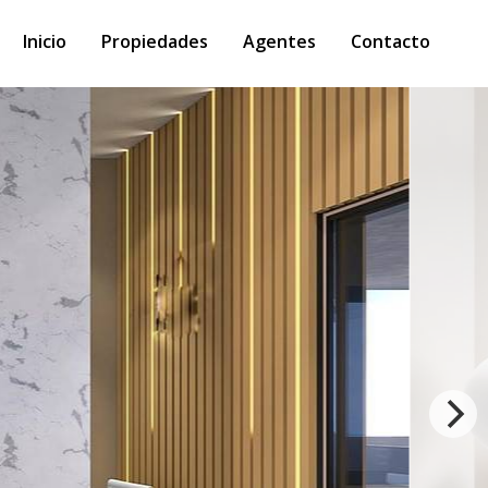
Inicio
Propiedades
Agentes
Contacto