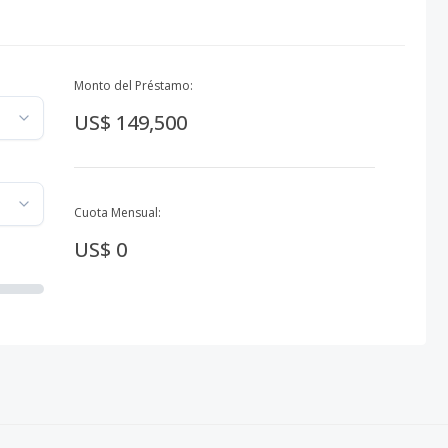
Monto del Préstamo:
US$ 149,500
Cuota Mensual:
US$ 0