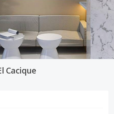
l Cacique