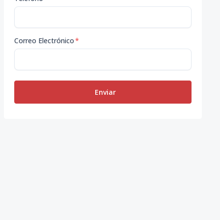
Correo Electrónico
*
Enviar