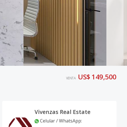
US$ 149,500
VENTA
Vivenzas Real Estate
Celular / WhatsApp
: