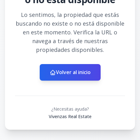
Lo sentimos, la propiedad que estás
buscando no existe o no está disponible
en este momento. Verifica la URL o
navega a través de nuestras
propiedades disponibles.
Volver al inicio
¿Necesitas ayuda?
Vivenzas Real Estate