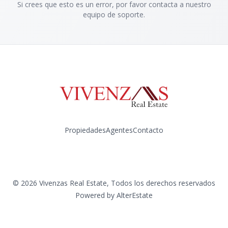
Si crees que esto es un error, por favor contacta a nuestro
equipo de soporte.
Propiedades
Agentes
Contacto
Instagram
©
2026
Vivenzas Real Estate
,
Todos los derechos reservados
Powered by
AlterEstate