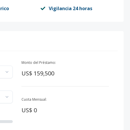
rico
Vigilancia 24 horas
Monto del Préstamo:
US$ 159,500
Cuota Mensual:
US$ 0