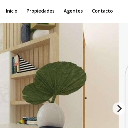
Inicio
Propiedades
Agentes
Contacto