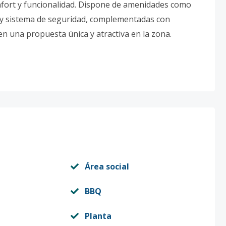
nfort y funcionalidad. Dispone de amenidades como
ull y sistema de seguridad, complementadas con
en una propuesta única y atractiva en la zona.
Área social
BBQ
Planta