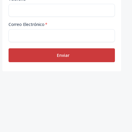
Correo Electrónico
*
Enviar