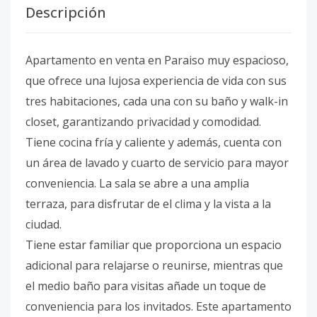
Descripción
Apartamento en venta en Paraiso muy espacioso,
que ofrece una lujosa experiencia de vida con sus
tres habitaciones, cada una con su baño y walk-in
closet, garantizando privacidad y comodidad.
Tiene cocina fría y caliente y además, cuenta con
un área de lavado y cuarto de servicio para mayor
conveniencia. La sala se abre a una amplia
terraza, para disfrutar de el clima y la vista a la
ciudad.
Tiene estar familiar que proporciona un espacio
adicional para relajarse o reunirse, mientras que
el medio baño para visitas añade un toque de
conveniencia para los invitados. Este apartamento