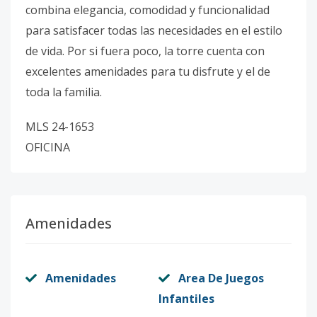
combina elegancia, comodidad y funcionalidad
para satisfacer todas las necesidades en el estilo
de vida. Por si fuera poco, la torre cuenta con
excelentes amenidades para tu disfrute y el de
toda la familia.
MLS 24-1653
OFICINA
Amenidades
Amenidades
Area De Juegos
Infantiles