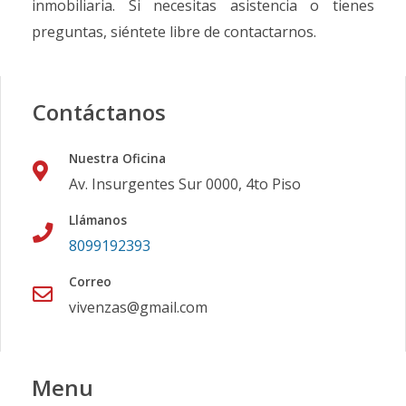
inmobiliaria. Si necesitas asistencia o tienes
preguntas, siéntete libre de contactarnos.
Contáctanos
Nuestra Oficina
Av. Insurgentes Sur 0000, 4to Piso
Llámanos
8099192393
Correo
vivenzas@gmail.com
Menu