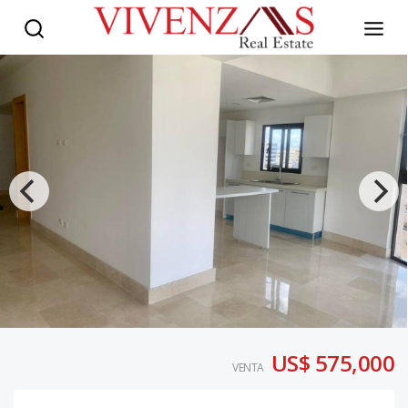
US$ 575,000
VENTA