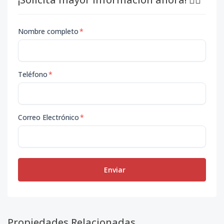
Nombre completo
*
Teléfono
*
Correo Electrónico
*
Enviar
Propiedades Relacionadas