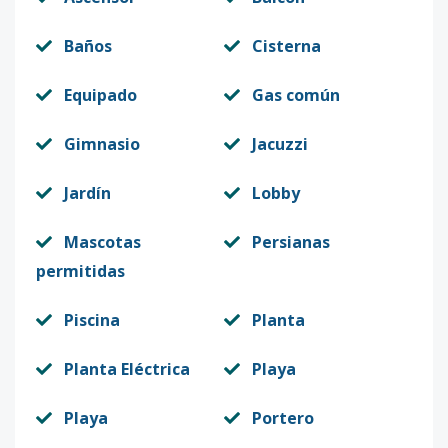
Baños
Cisterna
Equipado
Gas común
Gimnasio
Jacuzzi
Jardín
Lobby
Mascotas
Persianas
permitidas
Piscina
Planta
Planta Eléctrica
Playa
Playa
Portero