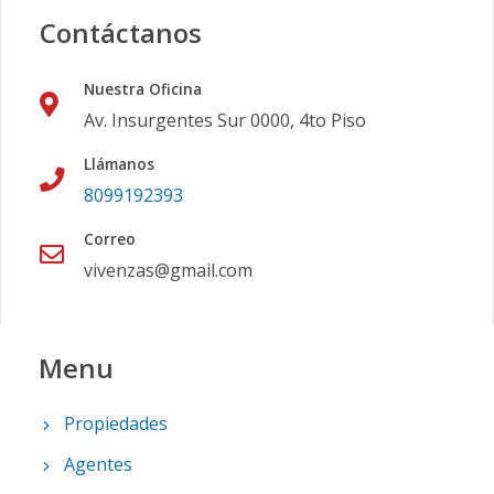
Contáctanos
Nuestra Oficina
Av. Insurgentes Sur 0000, 4to Piso
Llámanos
8099192393
Correo
vivenzas@gmail.com
Menu
Propiedades
Agentes