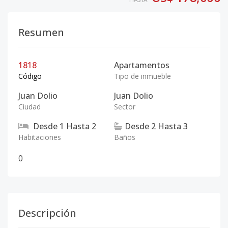
Resumen
1818
Apartamentos
Código
Tipo de inmueble
Juan Dolio
Juan Dolio
Ciudad
Sector
Desde
1
Hasta
2
Desde
2
Hasta
3
Habitaciones
Baños
0
Descripción