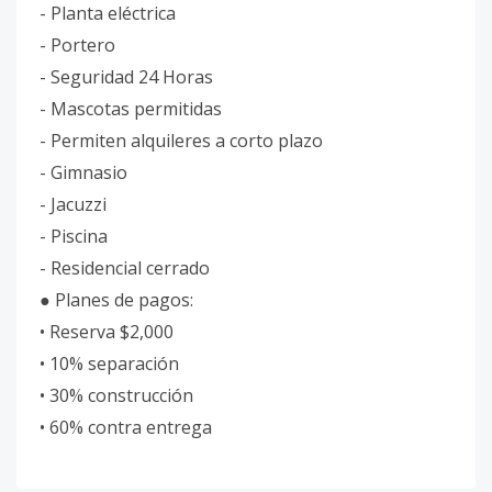
- Planta eléctrica
- Portero
- Seguridad 24 Horas
- Mascotas permitidas
- Permiten alquileres a corto plazo
- Gimnasio
- Jacuzzi
- Piscina
- Residencial cerrado
● Planes de pagos:
• Reserva $2,000
• 10% separación
• 30% construcción
• 60% contra entrega