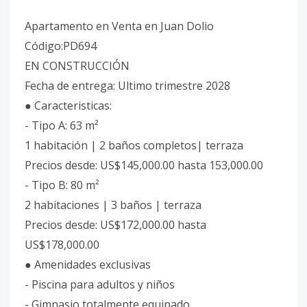
Apartamento en Venta en Juan Dolio
Código:PD694
EN CONSTRUCCIÓN
Fecha de entrega: Ultimo trimestre 2028
● Caracteristicas:
- Tipo A: 63 m²
1 habitación | 2 baños completos| terraza
Precios desde: US$145,000.00 hasta 153,000.00
- Tipo B: 80 m²
2 habitaciones | 3 baños | terraza
Precios desde: US$172,000.00 hasta
US$178,000.00
● Amenidades exclusivas
- Piscina para adultos y niños
- Gimnasio totalmente equipado