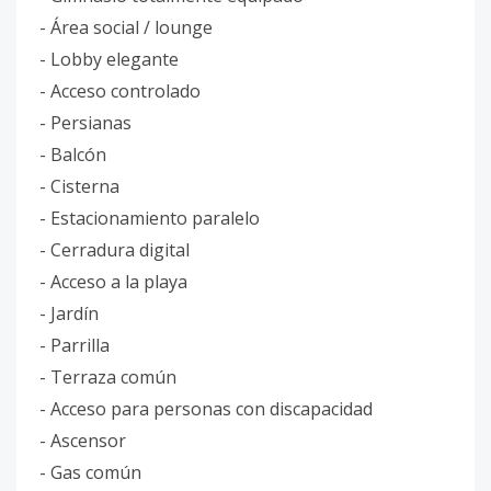
- Área social / lounge
- Lobby elegante
- Acceso controlado
- Persianas
- Balcón
- Cisterna
- Estacionamiento paralelo
- Cerradura digital
- Acceso a la playa
- Jardín
- Parrilla
- Terraza común
- Acceso para personas con discapacidad
- Ascensor
- Gas común