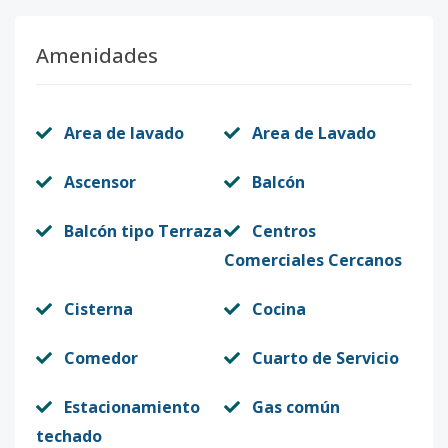
Amenidades
Area de lavado
Area de Lavado
Ascensor
Balcón
Balcón tipo Terraza
Centros
Comerciales Cercanos
Cisterna
Cocina
Comedor
Cuarto de Servicio
Estacionamiento
Gas común
techado