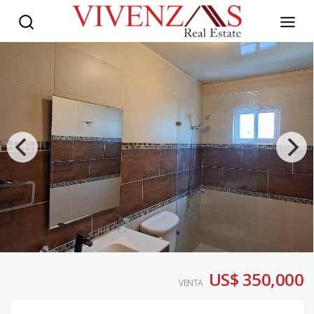
US$ 350,000
VENTA