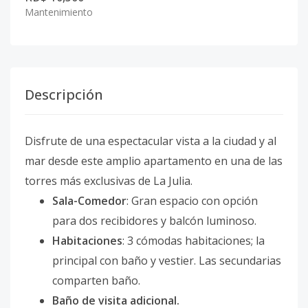
Mantenimiento
Descripción
Disfrute de una espectacular vista a la ciudad y al
mar desde este amplio apartamento en una de las
torres más exclusivas de La Julia.
Sala-Comedor
: Gran espacio con opción
para dos recibidores y balcón luminoso.
Habitaciones
: 3 cómodas habitaciones; la
principal con baño y vestier. Las secundarias
comparten baño.
Baño de visita adicional.