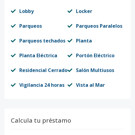
Lobby
Locker
Parqueos
Parqueos Paralelos
Parqueos techados
Planta
Planta Eléctrica
Portón Eléctrico
Residencial Cerrado
Salón Multiusos
Vigilancia 24 horas
Vista al Mar
Calcula tu préstamo