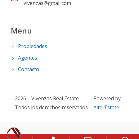
vivenzas@gmail.com
Menu
Propiedades
Agentes
Contacto
2026
–
Vivenzas Real Estate
.
Powered by
Todos los derechos reservados
AlterEstate