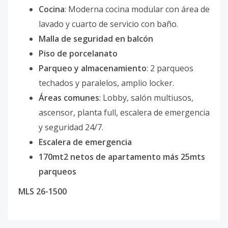
Cocina
: Moderna cocina modular con área de
lavado y cuarto de servicio con baño.
Malla de seguridad en balcón
Piso de porcelanato
Parqueo y almacenamiento
: 2 parqueos
techados y paralelos, amplio locker.
Áreas comunes
: Lobby, salón multiusos,
ascensor, planta full, escalera de emergencia
y seguridad 24/7.
Escalera de emergencia
170mt2 netos de apartamento más 25mts
parqueos
MLS 26-1500