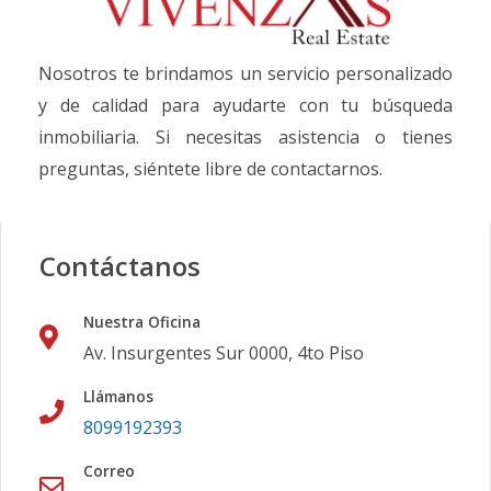
Nosotros te brindamos un servicio personalizado
y de calidad para ayudarte con tu búsqueda
inmobiliaria. Si necesitas asistencia o tienes
preguntas, siéntete libre de contactarnos.
Contáctanos
Nuestra Oficina
Av. Insurgentes Sur 0000, 4to Piso
Llámanos
8099192393
Correo