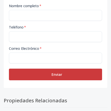
Nombre completo
*
Teléfono
*
Correo Electrónico
*
Enviar
Propiedades Relacionadas