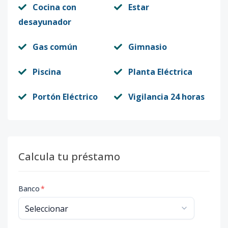
Cocina con
Estar
desayunador
Gas común
Gimnasio
Piscina
Planta Eléctrica
Portón Eléctrico
Vigilancia 24 horas
Calcula tu préstamo
Banco
*