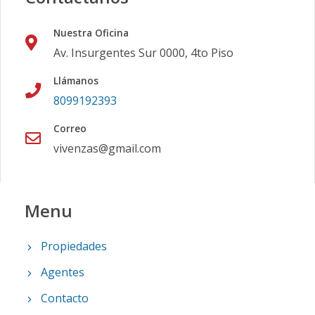
Nuestra Oficina
Av. Insurgentes Sur 0000, 4to Piso
Llámanos
8099192393
Correo
vivenzas@gmail.com
Menu
Propiedades
Agentes
Contacto