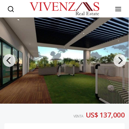
US$ 137,000
VENTA