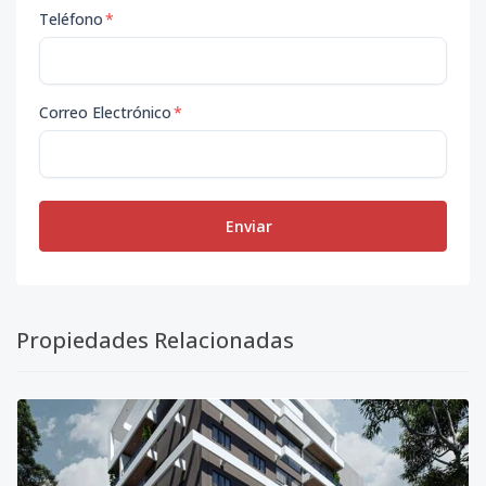
Teléfono
*
Correo Electrónico
*
Enviar
Propiedades Relacionadas