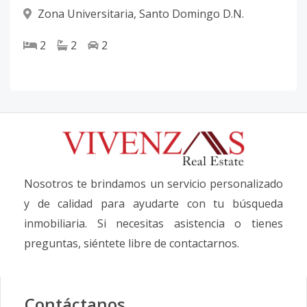
Zona Universitaria
,
Santo Domingo D.N.
2
2
2
Nosotros te brindamos un servicio personalizado
y de calidad para ayudarte con tu búsqueda
inmobiliaria. Si necesitas asistencia o tienes
preguntas, siéntete libre de contactarnos.
Contáctanos