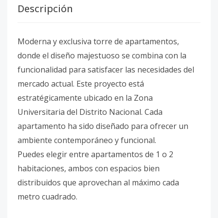
Descripción
Moderna y exclusiva torre de apartamentos,
donde el diseño majestuoso se combina con la
funcionalidad para satisfacer las necesidades del
mercado actual. Este proyecto está
estratégicamente ubicado en la Zona
Universitaria del Distrito Nacional. Cada
apartamento ha sido diseñado para ofrecer un
ambiente contemporáneo y funcional.
Puedes elegir entre apartamentos de 1 o 2
habitaciones, ambos con espacios bien
distribuidos que aprovechan al máximo cada
metro cuadrado.