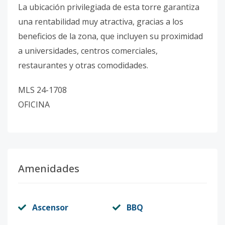
La ubicación privilegiada de esta torre garantiza
una rentabilidad muy atractiva, gracias a los
beneficios de la zona, que incluyen su proximidad
a universidades, centros comerciales,
restaurantes y otras comodidades.
MLS 24-1708
OFICINA
Amenidades
Ascensor
BBQ