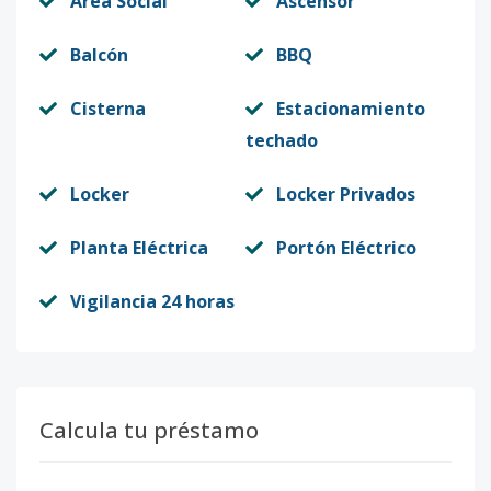
Area Social
Ascensor
Balcón
BBQ
Cisterna
Estacionamiento
techado
Locker
Locker Privados
Planta Eléctrica
Portón Eléctrico
Vigilancia 24 horas
Calcula tu préstamo