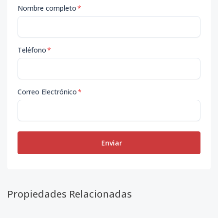
Nombre completo
*
Teléfono
*
Correo Electrónico
*
Enviar
Propiedades Relacionadas