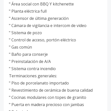
" Área social con BBQ Y kitchenette
" Planta eléctrica full
" Ascensor de última generación
" Cámara de vigilancia e intercom de video
" Sistema de pozo
" Control de acceso, portón eléctrico
" Gas común
" Baño para conserje
" Preinstalación de A/A
" Sistema contra incendio
Terminaciones generales:
" Piso de porcelanato importado
" Revestimiento de cerámica de buena calidad
" Cocinas modulares con topes de granito
" Puerta en madera precioso con jambas