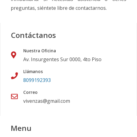
preguntas, siéntete libre de contactarnos.
Contáctanos
Nuestra Oficina
Av. Insurgentes Sur 0000, 4to Piso
Llámanos
8099192393
Correo
vivenzas@gmail.com
Menu