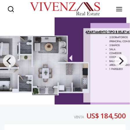
US$ 184,500
VENTA