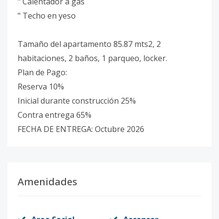
" Calentador a gas
" Techo en yeso
Tamaño del apartamento 85.87 mts2, 2
habitaciones, 2 baños, 1 parqueo, locker.
Plan de Pago:
Reserva 10%
Inicial durante construcción 25%
Contra entrega 65%
FECHA DE ENTREGA: Octubre 2026
Amenidades