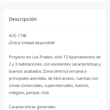
Descripción
#25-1746
¡Única Unidad disponible!
Proyecto en Los Prados, sólo 13 Apartamentos de
2 y 3 habitaciones, con excelentes características y
buenos acabados. Zona céntrica cercana a
principales avenidas, de fácil acceso, cuentas con
zonas comerciales, supermercados, bancos,
colegios, parque, club
Características generales: