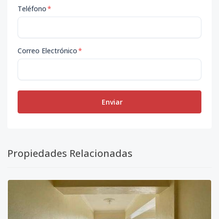
Teléfono
*
Correo Electrónico
*
Enviar
Propiedades Relacionadas