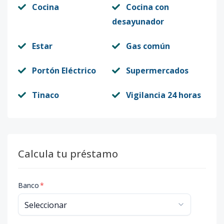
Cocina
Cocina con
desayunador
Estar
Gas común
Portón Eléctrico
Supermercados
Tinaco
Vigilancia 24 horas
Calcula tu préstamo
Banco
*