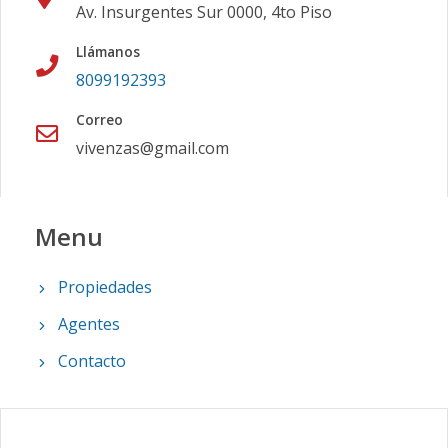
Av. Insurgentes Sur 0000, 4to Piso
Llámanos
8099192393
Correo
vivenzas@gmail.com
Menu
Propiedades
Agentes
Contacto