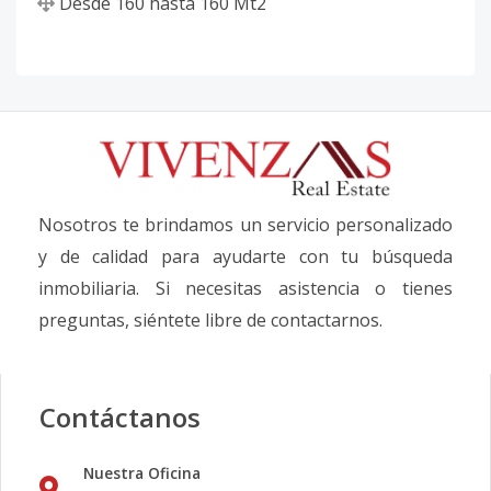
Desde
160
hasta
160
Mt2
Nosotros te brindamos un servicio personalizado
y de calidad para ayudarte con tu búsqueda
inmobiliaria. Si necesitas asistencia o tienes
preguntas, siéntete libre de contactarnos.
Contáctanos
Nuestra Oficina