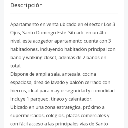
Descripción
Apartamento en venta ubicado en el sector Los 3
Ojos, Santo Domingo Este. Situado en un 4to
nivel, este acogedor apartamento cuenta con 3
habitaciones, incluyendo habitación principal con
baño y walking clóset, además de 2 baños en
total.
Dispone de amplia sala, antesala, cocina
espaciosa, área de lavado y balcón cerrado con
hierros, ideal para mayor seguridad y comodidad.
Incluye 1 parqueo, tinaco y calentador.
Ubicado en una zona estratégica, próximo a
supermercados, colegios, plazas comerciales y
con fácil acceso a las principales vías de Santo