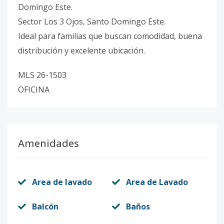
Domingo Este.
Sector Los 3 Ojos, Santo Domingo Este.
Ideal para familias que buscan comodidad, buena
distribución y excelente ubicación.
MLS 26-1503
OFICINA
Amenidades
Area de lavado
Area de Lavado
Balcón
Baños