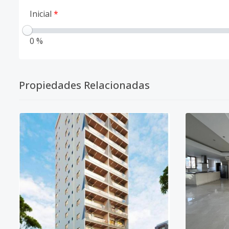
Inicial
*
0 %
Propiedades Relacionadas