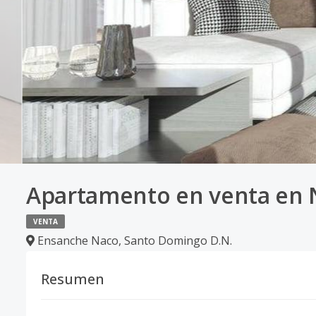
Apartamento en venta en 
VENTA
Ensanche Naco
,
Santo Domingo D.N.
Resumen