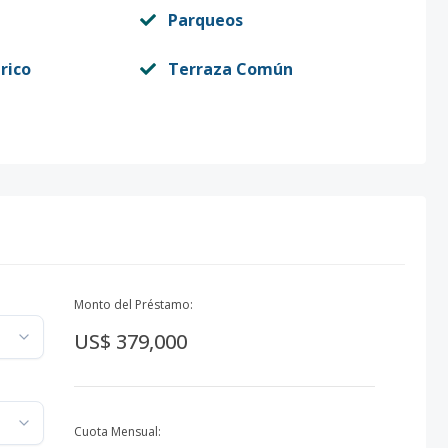
Parqueos
rico
Terraza Común
Monto del Préstamo:
US$ 379,000
Cuota Mensual: