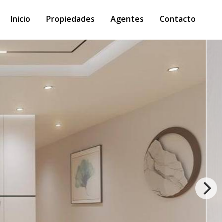
Inicio
Propiedades
Agentes
Contacto