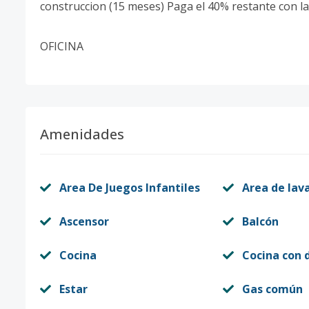
construccion (15 meses) Paga el 40% restante con la
OFICINA
Amenidades
Area De Juegos Infantiles
Area de lav
Ascensor
Balcón
Cocina
Cocina con 
Estar
Gas común