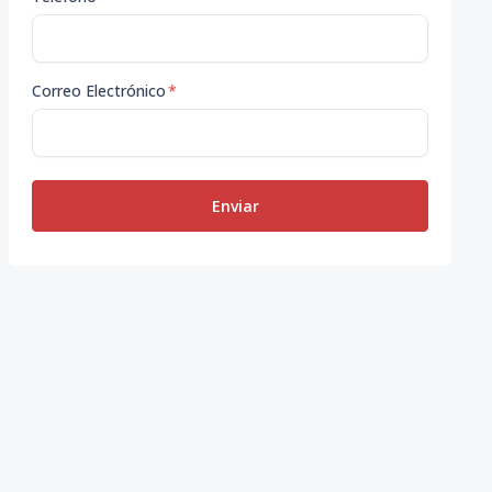
Correo Electrónico
*
Enviar