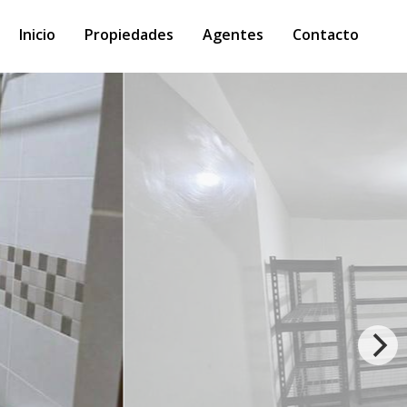
Inicio
Propiedades
Agentes
Contacto