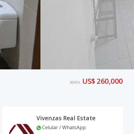
US$ 260,000
VENTA
Vivenzas Real Estate
Celular / WhatsApp
: