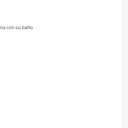
 una con su baño