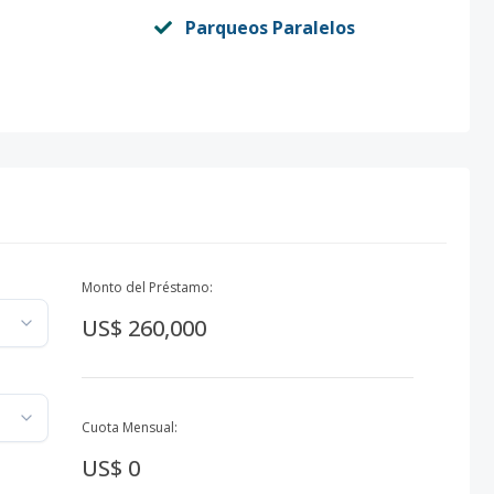
Parqueos Paralelos
Monto del Préstamo:
US$ 260,000
Cuota Mensual:
US$ 0