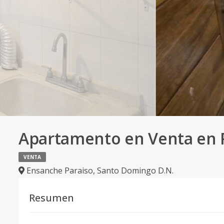
Apartamento en Venta en 
VENTA
Ensanche Paraiso
,
Santo Domingo D.N.
Resumen