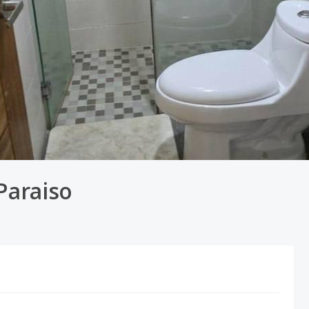
Paraiso