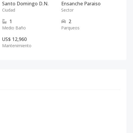
Santo Domingo D.N.
Ensanche Paraiso
Ciudad
Sector
1
2
Medio Baño
Parqueos
US$ 12,960
Mantenimiento