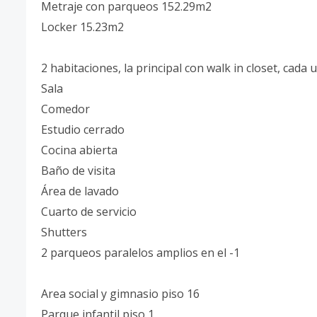
Metraje con parqueos 152.29m2
Locker 15.23m2
2 habitaciones, la principal con walk in closet, cada
Sala
Comedor
Estudio cerrado
Cocina abierta
Baño de visita
Área de lavado
Cuarto de servicio
Shutters
2 parqueos paralelos amplios en el -1
Area social y gimnasio piso 16
Parque infantil piso 1