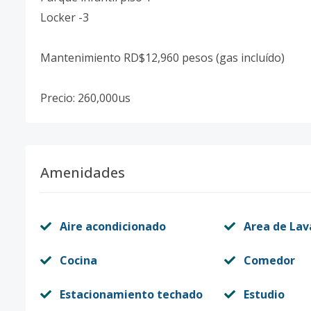
Locker -3
Mantenimiento RD$12,960 pesos (gas incluído)
Precio: 260,000us
Amenidades
Aire acondicionado
Area de La
Cocina
Comedor
Estacionamiento techado
Estudio