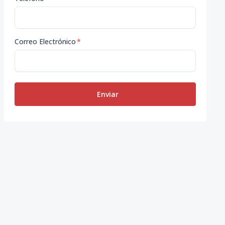
Correo Electrónico
*
Enviar