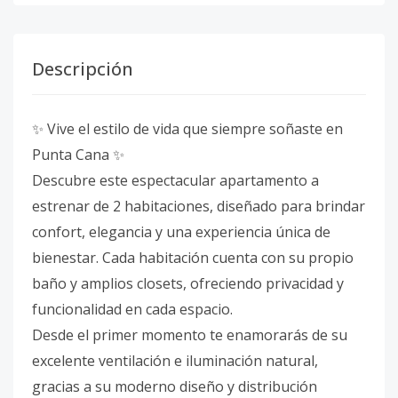
Descripción
✨ Vive el estilo de vida que siempre soñaste en
Punta Cana ✨
Descubre este espectacular apartamento a
estrenar de 2 habitaciones, diseñado para brindar
confort, elegancia y una experiencia única de
bienestar. Cada habitación cuenta con su propio
baño y amplios closets, ofreciendo privacidad y
funcionalidad en cada espacio.
Desde el primer momento te enamorarás de su
excelente ventilación e iluminación natural,
gracias a su moderno diseño y distribución