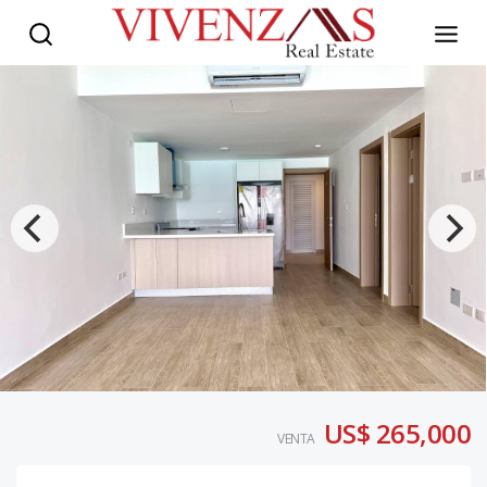
US$ 265,000
VENTA