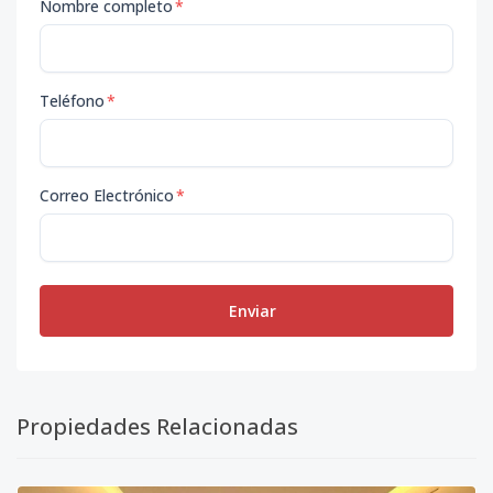
Nombre completo
*
Teléfono
*
Correo Electrónico
*
Enviar
Propiedades Relacionadas