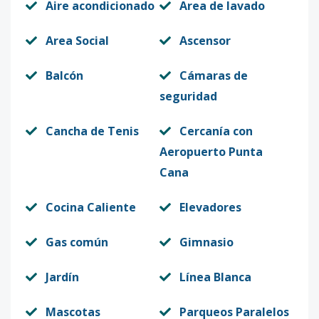
Aire acondicionado
Area de lavado
Area Social
Ascensor
Balcón
Cámaras de
seguridad
Cancha de Tenis
Cercanía con
Aeropuerto Punta
Cana
Cocina Caliente
Elevadores
Gas común
Gimnasio
Jardín
Línea Blanca
Mascotas
Parqueos Paralelos