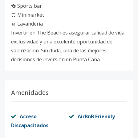
🍻 Sports bar
🛒 Minimarket
🧺 Lavandería
Invertir en The Beach es asegurar calidad de vida,
exclusividad y una excelente oportunidad de
valorización. Sin duda, una de las mejores
decisiones de inversión en Punta Cana.
Amenidades
Acceso
AirBnB Friendly
Discapacitados