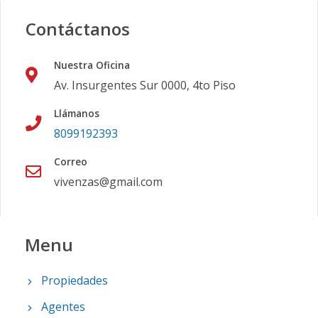
Contáctanos
Nuestra Oficina
Av. Insurgentes Sur 0000, 4to Piso
Llámanos
8099192393
Correo
vivenzas@gmail.com
Menu
Propiedades
Agentes