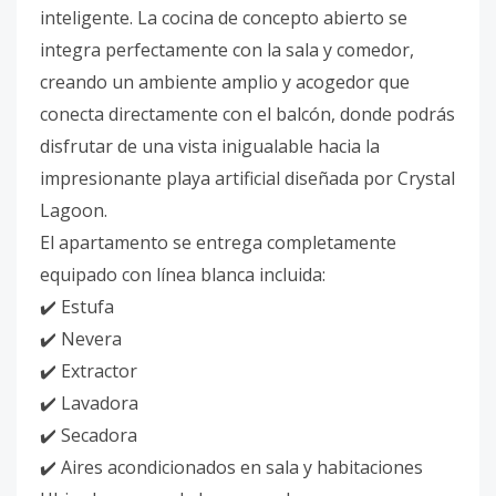
inteligente. La cocina de concepto abierto se
integra perfectamente con la sala y comedor,
creando un ambiente amplio y acogedor que
conecta directamente con el balcón, donde podrás
disfrutar de una vista inigualable hacia la
impresionante playa artificial diseñada por Crystal
Lagoon.
El apartamento se entrega completamente
equipado con línea blanca incluida:
✔️ Estufa
✔️ Nevera
✔️ Extractor
✔️ Lavadora
✔️ Secadora
✔️ Aires acondicionados en sala y habitaciones