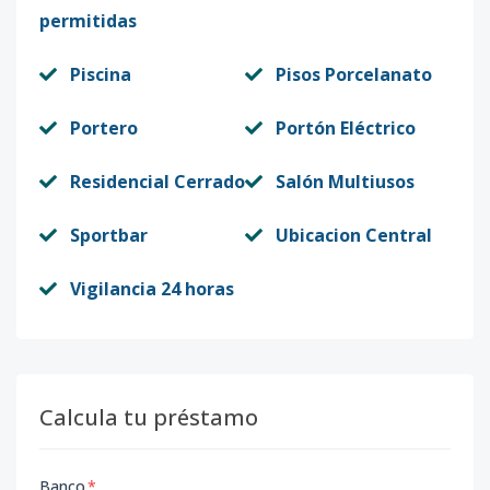
permitidas
Piscina
Pisos Porcelanato
Portero
Portón Eléctrico
Residencial Cerrado
Salón Multiusos
Sportbar
Ubicacion Central
Vigilancia 24 horas
Calcula tu préstamo
Banco
*