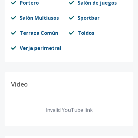
Portero
Salón de juegos
Salón Multiusos
Sportbar
Terraza Común
Toldos
Verja perimetral
Video
Invalid YouTube link