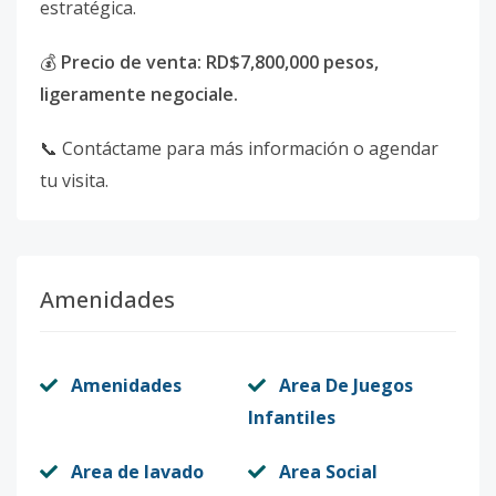
estratégica.
💰
Precio de venta: RD$7,800,000 pesos,
ligeramente negociale.
📞 Contáctame para más información o agendar
tu visita.
Amenidades
Amenidades
Area De Juegos
Infantiles
Area de lavado
Area Social