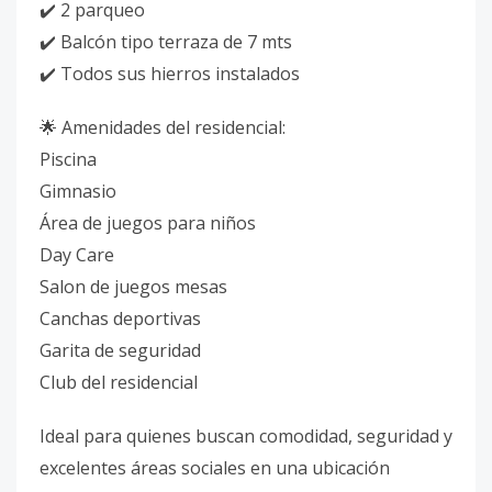
✔️ 2 parqueo
✔️ Balcón tipo terraza de 7 mts
✔️ Todos sus hierros instalados
🌟 Amenidades del residencial:
Piscina
Gimnasio
Área de juegos para niños
Day Care
Salon de juegos mesas
Canchas deportivas
Garita de seguridad
Club del residencial
Ideal para quienes buscan comodidad, seguridad y
excelentes áreas sociales en una ubicación