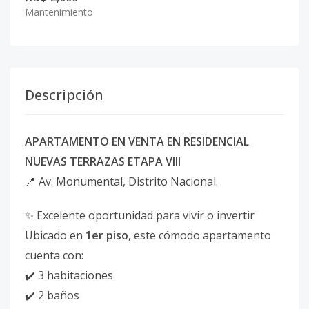
Mantenimiento
Descripción
APARTAMENTO EN VENTA EN RESIDENCIAL
NUEVAS TERRAZAS ETAPA VIII
📍 Av. Monumental, Distrito Nacional.
✨ Excelente oportunidad para vivir o invertir
Ubicado en
1er piso
, este cómodo apartamento
cuenta con:
✔️ 3 habitaciones
✔️ 2 baños