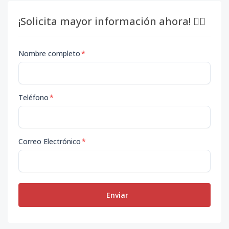
¡Solicita mayor información ahora! 👇🏽
Nombre completo
*
Teléfono
*
Correo Electrónico
*
Enviar