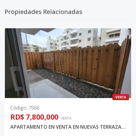
Propiedades Relacionadas
VENTA
Código
:
7566
RD$ 7,800,000
VENTA
APARTAMENTO EN VENTA EN NUEVAS TERRAZAS -Av. Monumental, Distrito Nacional.