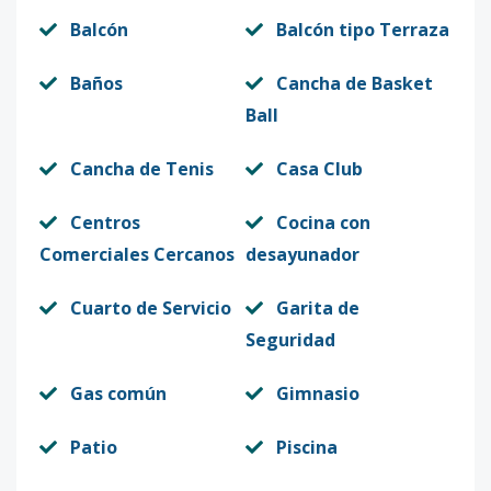
Balcón
Balcón tipo Terraza
Baños
Cancha de Basket
Ball
Cancha de Tenis
Casa Club
Centros
Cocina con
Comerciales Cercanos
desayunador
Cuarto de Servicio
Garita de
Seguridad
Gas común
Gimnasio
Patio
Piscina