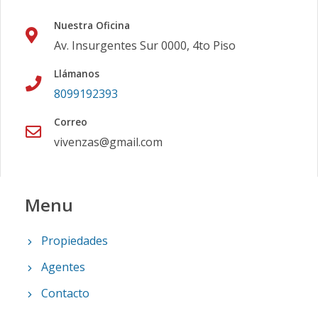
Nuestra Oficina
Av. Insurgentes Sur 0000, 4to Piso
Llámanos
8099192393
Correo
vivenzas@gmail.com
Menu
Propiedades
Agentes
Contacto