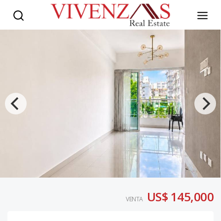
US$ 145,000
VENTA