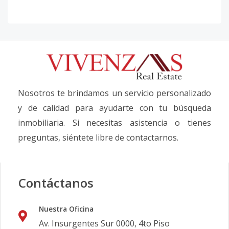
Nosotros te brindamos un servicio personalizado
y de calidad para ayudarte con tu búsqueda
inmobiliaria. Si necesitas asistencia o tienes
preguntas, siéntete libre de contactarnos.
Contáctanos
Nuestra Oficina
Av. Insurgentes Sur 0000, 4to Piso