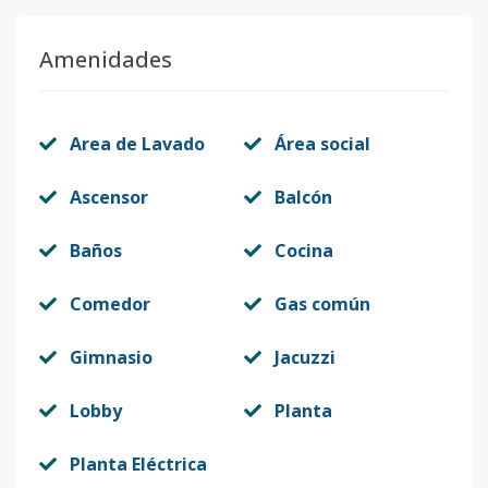
Amenidades
Area de Lavado
Área social
Ascensor
Balcón
Baños
Cocina
Comedor
Gas común
Gimnasio
Jacuzzi
Lobby
Planta
Planta Eléctrica