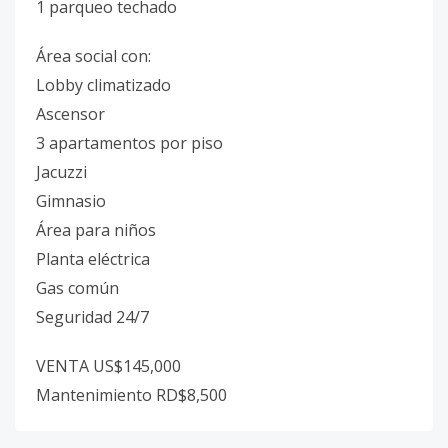
1 parqueo techado
Área social con:
Lobby climatizado
Ascensor
3 apartamentos por piso
Jacuzzi
Gimnasio
Área para niños
Planta eléctrica
Gas común
Seguridad 24/7
VENTA US$145,000
Mantenimiento RD$8,500