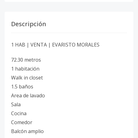
Descripción
1 HAB | VENTA | EVARISTO MORALES
72.30 metros
1 habitación
Walk in closet
1.5 baños
Area de lavado
Sala
Cocina
Comedor
Balcón amplio