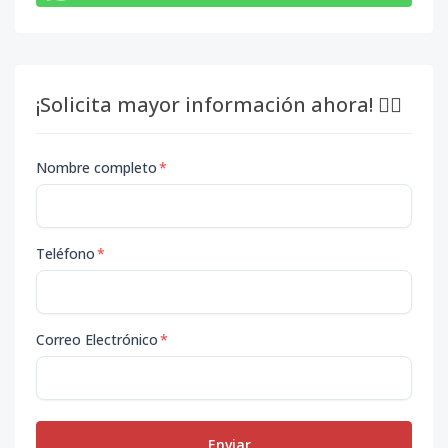
¡Solicita mayor información ahora! 👇🏽
Nombre completo
*
Teléfono
*
Correo Electrónico
*
Enviar