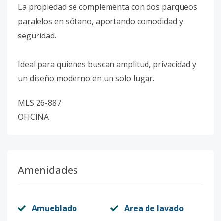
La propiedad se complementa con dos parqueos
paralelos en sótano, aportando comodidad y
seguridad.
Ideal para quienes buscan amplitud, privacidad y
un diseño moderno en un solo lugar.
MLS 26-887
OFICINA
Amenidades
Amueblado
Area de lavado