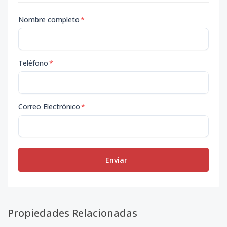
Nombre completo
*
Teléfono
*
Correo Electrónico
*
Enviar
Propiedades Relacionadas