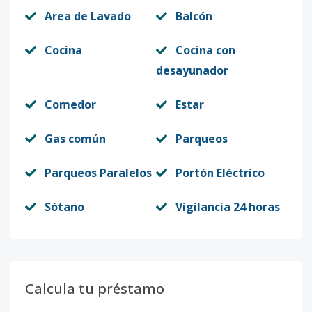
Area de Lavado
Balcón
Cocina
Cocina con
desayunador
Comedor
Estar
Gas común
Parqueos
Parqueos Paralelos
Portón Eléctrico
Sótano
Vigilancia 24 horas
Calcula tu préstamo