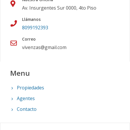
Av. Insurgentes Sur 0000, 4to Piso
Llámanos
8099192393
Correo
vivenzas@gmail.com
Menu
Propiedades
Agentes
Contacto