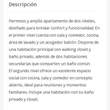
Descripción
Hermoso y amplio apartamento de dos niveles,
diseñado para brindar confort y funcionalidad. En
el primer nivel cuenta con sala y comedor, cocina,
área de lavado y un acogedor balcón. Dispone de
una habitación principal con walking closet y
baño privado, además de dos habitaciones
secundarias que comparten un baño común.
El segundo nivel ofrece un excelente espacio
social con cocina, sala y comedor en concepto
abierto, ideal para reuniones y momentos
familiares. Incluye una habitación con su baño
privado y closet.