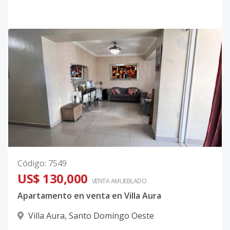
Código
:
7549
US$ 130,000
VENTA AMUEBLADO
Apartamento en venta en Villa Aura
Villa Aura
,
Santo Domingo Oeste