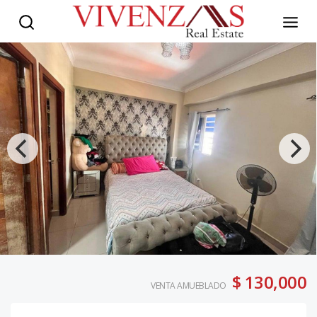
$ 130,000
VENTA AMUEBLADO