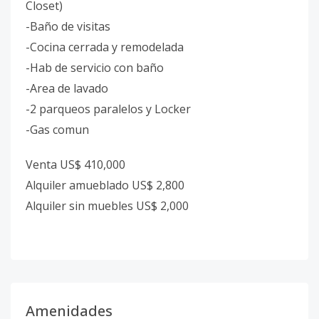
Closet)
-Baño de visitas
-Cocina cerrada y remodelada
-Hab de servicio con baño
-Area de lavado
-2 parqueos paralelos y Locker
-Gas comun
Venta US$ 410,000
Alquiler amueblado US$ 2,800
Alquiler sin muebles US$ 2,000
Amenidades