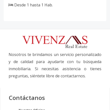
Desde
1
hasta
1
Hab.
Nosotros te brindamos un servicio personalizado
y de calidad para ayudarte con tu búsqueda
inmobiliaria. Si necesitas asistencia o tienes
preguntas, siéntete libre de contactarnos.
Contáctanos