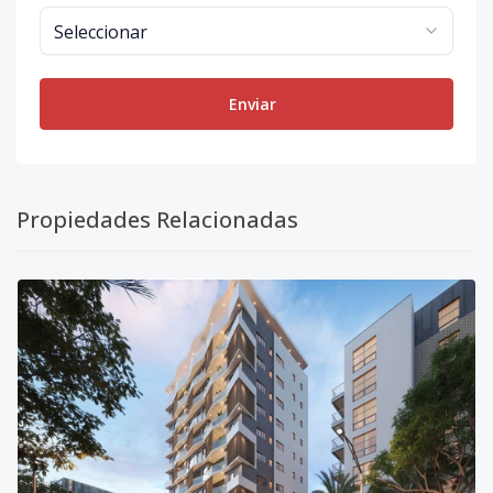
Enviar
Propiedades Relacionadas