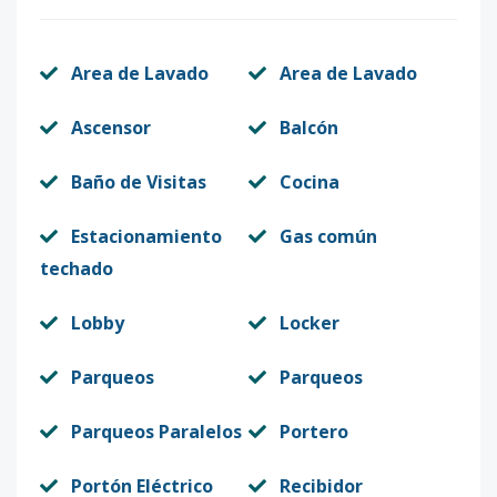
Area de Lavado
Area de Lavado
Ascensor
Balcón
Baño de Visitas
Cocina
Estacionamiento
Gas común
techado
Lobby
Locker
Parqueos
Parqueos
Parqueos Paralelos
Portero
Portón Eléctrico
Recibidor