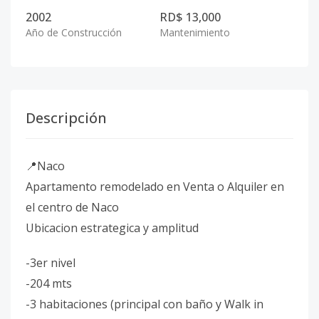
2002
RD$ 13,000
Año de Construcción
Mantenimiento
Descripción
📍Naco
Apartamento remodelado en Venta o Alquiler en
el centro de Naco
Ubicacion estrategica y amplitud
-3er nivel
-204 mts
-3 habitaciones (principal con baño y Walk in