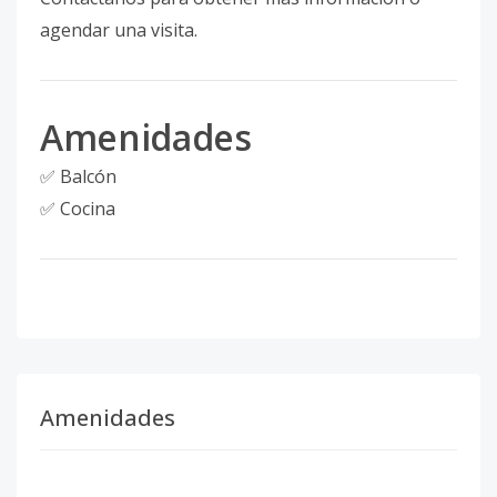
agendar una visita.
Amenidades
✅ Balcón
✅ Cocina
Amenidades