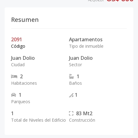
Resumen
2091
Apartamentos
Código
Tipo de inmueble
Juan Dolio
Juan Dolio
Ciudad
Sector
2
1
Habitaciones
Baños
1
1
Parqueos
1
83
Mt2
Total de Niveles del Edificio
Construcción