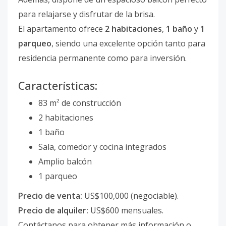
para relajarse y disfrutar de la brisa.
El apartamento ofrece
2 habitaciones
,
1 baño
y
1
parqueo
, siendo una excelente opción tanto para
residencia permanente como para inversión.
Características:
83 m² de construcción
2 habitaciones
1 baño
Sala, comedor y cocina integrados
Amplio balcón
1 parqueo
Precio de venta:
US$100,000 (negociable).
Precio de alquiler:
US$600 mensuales.
Contáctanos para obtener más información o