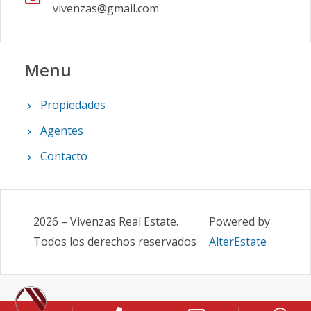
vivenzas@gmail.com
Menu
Propiedades
Agentes
Contacto
2026
–
Vivenzas Real Estate
.
Powered by
Todos los derechos reservados
AlterEstate