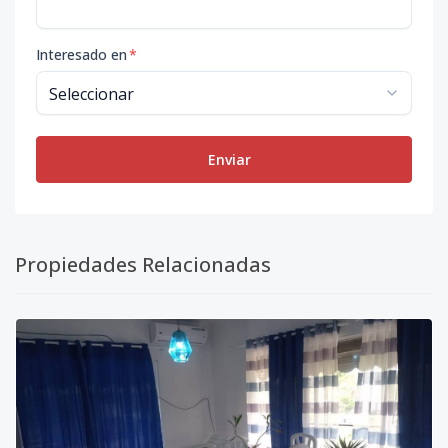
Interesado en
*
Enviar
Propiedades Relacionadas