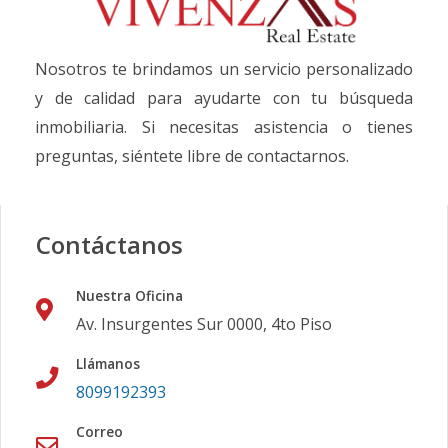
Nosotros te brindamos un servicio personalizado
y de calidad para ayudarte con tu búsqueda
inmobiliaria. Si necesitas asistencia o tienes
preguntas, siéntete libre de contactarnos.
Contáctanos
Nuestra Oficina
Av. Insurgentes Sur 0000, 4to Piso
Llámanos
8099192393
Correo