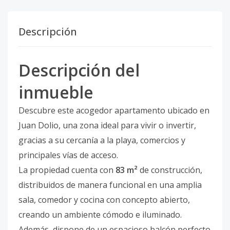
Descripción
Descripción del
inmueble
Descubre este acogedor apartamento ubicado en
Juan Dolio, una zona ideal para vivir o invertir,
gracias a su cercanía a la playa, comercios y
principales vías de acceso.
La propiedad cuenta con
83 m²
de construcción,
distribuidos de manera funcional en una amplia
sala, comedor y cocina con concepto abierto,
creando un ambiente cómodo e iluminado.
Además, dispone de un espacioso balcón perfecto